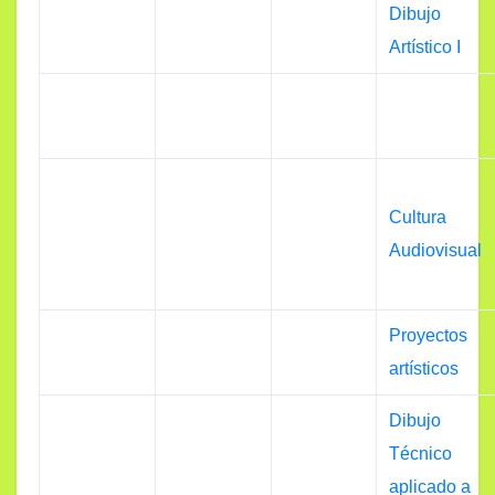
Dibujo
Artístico I
Cultura
Audiovisual
Proyectos
artísticos
Dibujo
Técnico
aplicado a