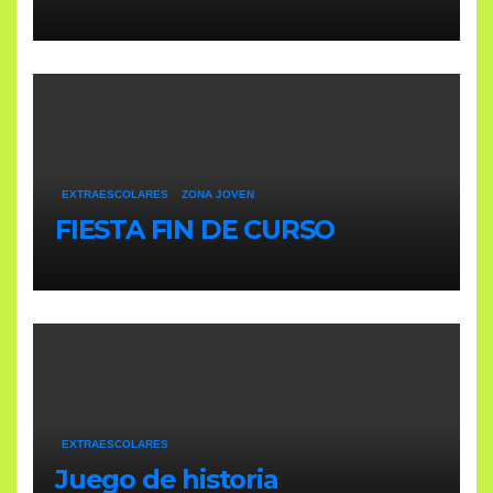
EXTRAESCOLARES
ZONA JOVEN
FIESTA FIN DE CURSO
EXTRAESCOLARES
Juego de historia