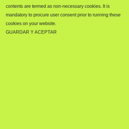
contents are termed as non-necessary cookies. It is
mandatory to procure user consent prior to running these
cookies on your website.
GUARDAR Y ACEPTAR