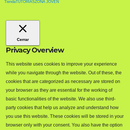
Tienda
TUTORIAS
ZONA JÓVEN
Cerrar
Privacy Overview
This website uses cookies to improve your experience
while you navigate through the website. Out of these, the
cookies that are categorized as necessary are stored on
your browser as they are essential for the working of
basic functionalities of the website. We also use third-
party cookies that help us analyze and understand how
you use this website. These cookies will be stored in your
browser only with your consent. You also have the option