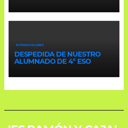
EXTRAESCOLARES
DESPEDIDA DE NUESTRO
ALUMNADO DE 4º ESO