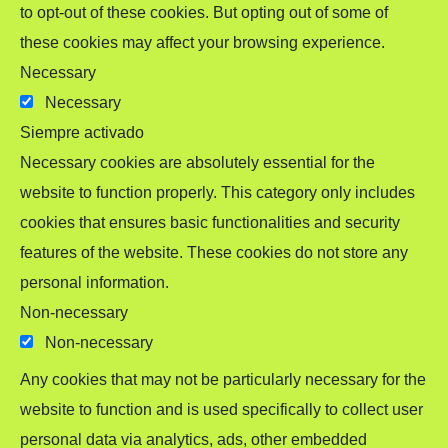
to opt-out of these cookies. But opting out of some of
these cookies may affect your browsing experience.
Necessary
Necessary
Siempre activado
Necessary cookies are absolutely essential for the
website to function properly. This category only includes
cookies that ensures basic functionalities and security
features of the website. These cookies do not store any
personal information.
Non-necessary
Non-necessary
Any cookies that may not be particularly necessary for the
website to function and is used specifically to collect user
personal data via analytics, ads, other embedded