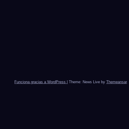
Funciona gracias a WordPress
|
Theme: News Live by
Themeansar
.