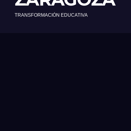
TRANSFORMACIÓN EDUCATIVA