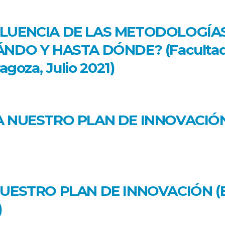
LUENCIA DE LAS METODOLOGÍAS
NDO Y HASTA DÓNDE? (Facultad d
goza, Julio 2021)
NUESTRO PLAN DE INNOVACIÓN (En
UESTRO PLAN DE INNOVACIÓN (E
)