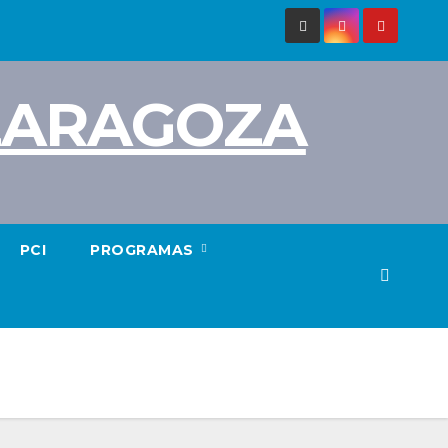
 ZARAGOZA
PCI
PROGRAMAS