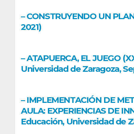
– CONSTRUYENDO UN PLAN DE
2021)
– ATAPUERCA, EL JUEGO (XXX
Universidad de Zaragoza, Se
– IMPLEMENTACIÓN DE MET
AULA: EXPERIENCIAS DE INN
Educación, Universidad de Z