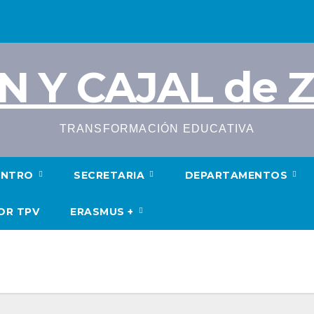
N Y CAJAL de
TRANSFORMACIÓN EDUCATIVA
ENTRO
SECRETARIA
DEPARTAMENTOS
OR TPV
ERASMUS +