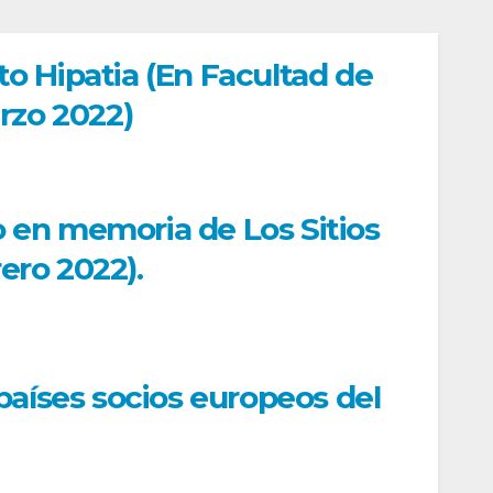
 Hipatia (En Facultad de
rzo 2022)
en memoria de Los Sitios
ero 2022).
aíses socios europeos del