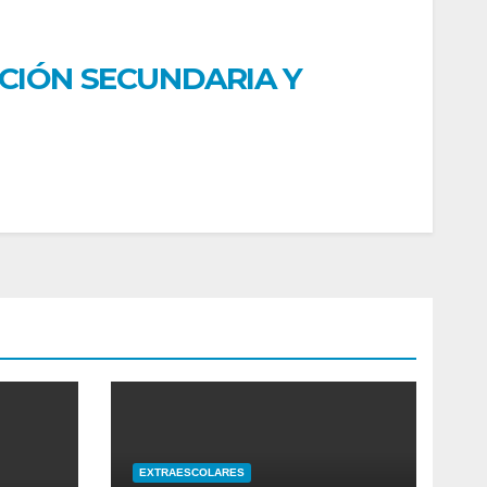
ACIÓN SECUNDARIA Y
EXTRAESCOLARES