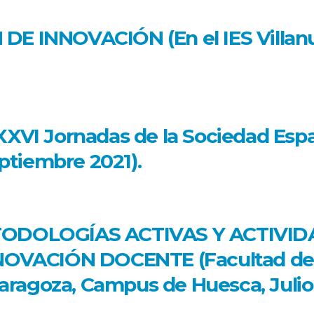
 INNOVACIÓN (En el IES Villanu
VI Jornadas de la Sociedad Españ
ptiembre 2021).
ODOLOGÍAS ACTIVAS Y ACTIVID
OVACIÓN DOCENTE (Facultad de C
aragoza, Campus de Huesca, Julio 