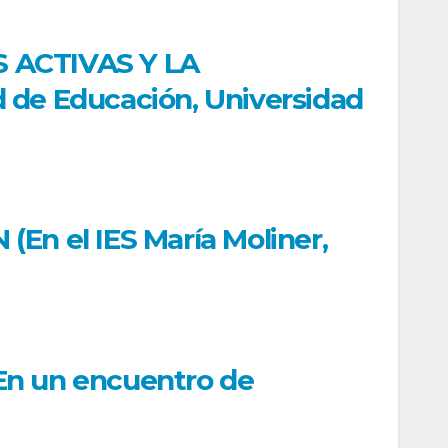
 ACTIVAS Y LA
e Educación, Universidad
 el IES María Moliner,
n un encuentro de