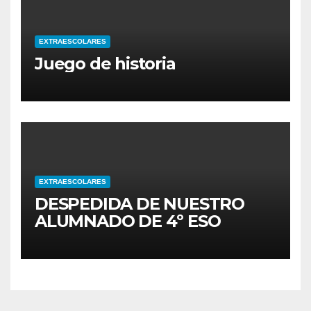
EXTRAESCOLARES
Juego de historia
EXTRAESCOLARES
DESPEDIDA DE NUESTRO
ALUMNADO DE 4º ESO