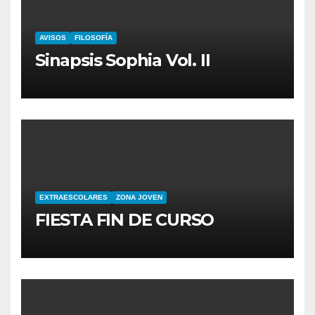
AVISOS
FILOSOFÍA
Sinapsis Sophia Vol. II
EXTRAESCOLARES
ZONA JOVEN
FIESTA FIN DE CURSO