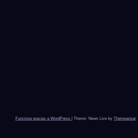
Funciona gracias a WordPress
|
Theme: News Live by
Themeansar
.