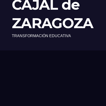
CAJAL de
ZARAGOZA
TRANSFORMACIÓN EDUCATIVA