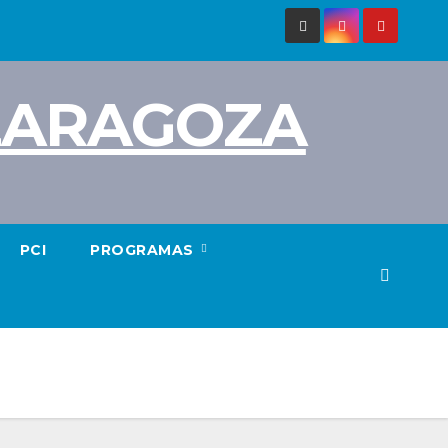
 ZARAGOZA
PCI
PROGRAMAS