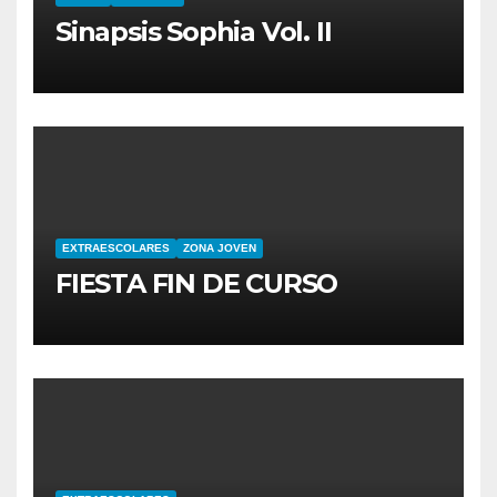
Sinapsis Sophia Vol. II
EXTRAESCOLARES
ZONA JOVEN
FIESTA FIN DE CURSO