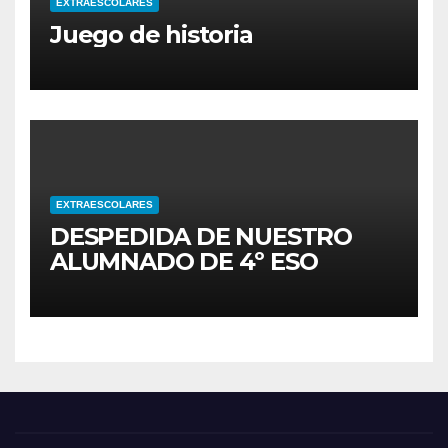
EXTRAESCOLARES
Juego de historia
EXTRAESCOLARES
DESPEDIDA DE NUESTRO
ALUMNADO DE 4º ESO