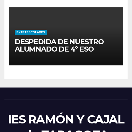
EXTRAESCOLARES
DESPEDIDA DE NUESTRO
ALUMNADO DE 4º ESO
IES RAMÓN Y CAJAL