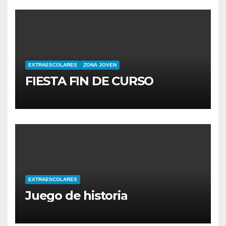
EXTRAESCOLARES
ZONA JOVEN
FIESTA FIN DE CURSO
EXTRAESCOLARES
Juego de historia