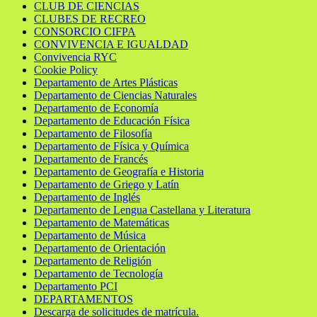
CLUB DE CIENCIAS
CLUBES DE RECREO
CONSORCIO CIFPA
CONVIVENCIA E IGUALDAD
Convivencia RYC
Cookie Policy
Departamento de Artes Plásticas
Departamento de Ciencias Naturales
Departamento de Economía
Departamento de Educación Física
Departamento de Filosofía
Departamento de Física y Química
Departamento de Francés
Departamento de Geografía e Historia
Departamento de Griego y Latín
Departamento de Inglés
Departamento de Lengua Castellana y Literatura
Departamento de Matemáticas
Departamento de Música
Departamento de Orientación
Departamento de Religión
Departamento de Tecnología
Departamento PCI
DEPARTAMENTOS
Descarga de solicitudes de matrícula.