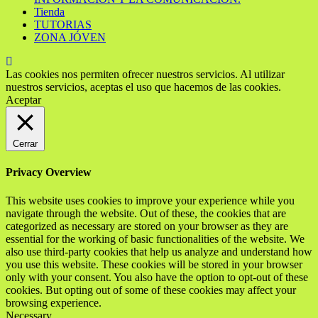
Tienda
TUTORIAS
ZONA JÓVEN
Las cookies nos permiten ofrecer nuestros servicios. Al utilizar
nuestros servicios, aceptas el uso que hacemos de las cookies.
Aceptar
Cerrar
Privacy Overview
This website uses cookies to improve your experience while you
navigate through the website. Out of these, the cookies that are
categorized as necessary are stored on your browser as they are
essential for the working of basic functionalities of the website. We
also use third-party cookies that help us analyze and understand how
you use this website. These cookies will be stored in your browser
only with your consent. You also have the option to opt-out of these
cookies. But opting out of some of these cookies may affect your
browsing experience.
Necessary