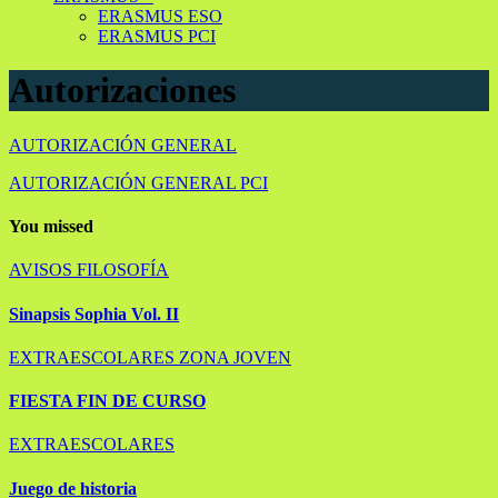
ERASMUS ESO
ERASMUS PCI
Autorizaciones
AUTORIZACIÓN GENERAL
AUTORIZACIÓN GENERAL PCI
You missed
AVISOS
FILOSOFÍA
Sinapsis Sophia Vol. II
EXTRAESCOLARES
ZONA JOVEN
FIESTA FIN DE CURSO
EXTRAESCOLARES
Juego de historia