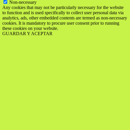
Non-necessary
Any cookies that may not be particularly necessary for the website
to function and is used specifically to collect user personal data via
analytics, ads, other embedded contents are termed as non-necessary
cookies. It is mandatory to procure user consent prior to running
these cookies on your website.
GUARDAR Y ACEPTAR