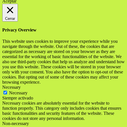
Aceptar
Cerrar
Privacy Overview
This website uses cookies to improve your experience while you
navigate through the website. Out of these, the cookies that are
categorized as necessary are stored on your browser as they are
essential for the working of basic functionalities of the website. We
also use third-party cookies that help us analyze and understand how
you use this website. These cookies will be stored in your browser
only with your consent. You also have the option to opt-out of these
cookies. But opting out of some of these cookies may affect your
browsing experience.
Necessary
Necessary
Siempre activado
Necessary cookies are absolutely essential for the website to
function properly. This category only includes cookies that ensures
basic functionalities and security features of the website. These
cookies do not store any personal information.
Non-necessary