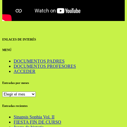
ENLACES DE INTERÉS
MENÚ
DOCUMENTOS PADRES
DOCUMENTOS PROFESORES
ACCEDER
Entradas por meses
Entradas
por
meses
Entradas recientes
Sinapsis Sophia Vol. II
FIESTA FIN DE CURSO