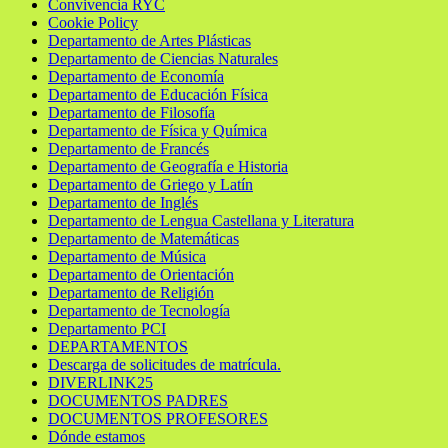
Convivencia RYC
Cookie Policy
Departamento de Artes Plásticas
Departamento de Ciencias Naturales
Departamento de Economía
Departamento de Educación Física
Departamento de Filosofía
Departamento de Física y Química
Departamento de Francés
Departamento de Geografía e Historia
Departamento de Griego y Latín
Departamento de Inglés
Departamento de Lengua Castellana y Literatura
Departamento de Matemáticas
Departamento de Música
Departamento de Orientación
Departamento de Religión
Departamento de Tecnología
Departamento PCI
DEPARTAMENTOS
Descarga de solicitudes de matrícula.
DIVERLINK25
DOCUMENTOS PADRES
DOCUMENTOS PROFESORES
Dónde estamos