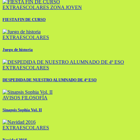
EXTRAESCOLARES
ZONA JOVEN
FIESTA FIN DE CURSO
EXTRAESCOLARES
Juego de historia
EXTRAESCOLARES
DESPEDIDA DE NUESTRO ALUMNADO DE 4º ESO
AVISOS
FILOSOFÍA
Sinapsis Sophia Vol. II
EXTRAESCOLARES
Navidad 2016