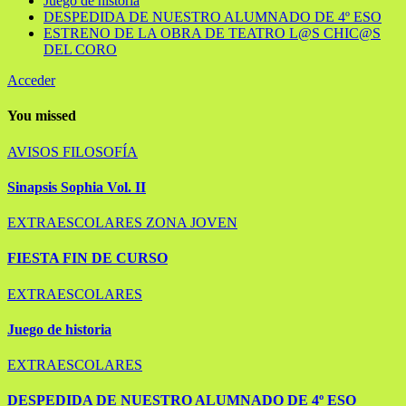
Juego de historia
DESPEDIDA DE NUESTRO ALUMNADO DE 4º ESO
ESTRENO DE LA OBRA DE TEATRO L@S CHIC@S
DEL CORO
Acceder
You missed
AVISOS
FILOSOFÍA
Sinapsis Sophia Vol. II
EXTRAESCOLARES
ZONA JOVEN
FIESTA FIN DE CURSO
EXTRAESCOLARES
Juego de historia
EXTRAESCOLARES
DESPEDIDA DE NUESTRO ALUMNADO DE 4º ESO