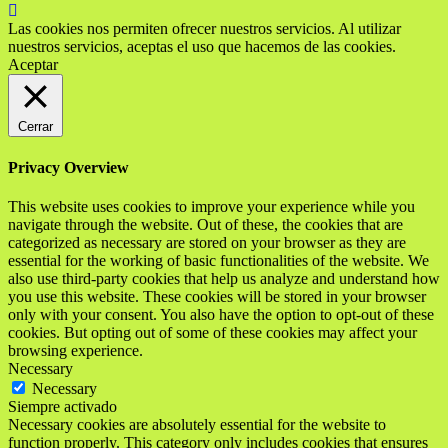
Las cookies nos permiten ofrecer nuestros servicios. Al utilizar
nuestros servicios, aceptas el uso que hacemos de las cookies.
Aceptar
Cerrar
Privacy Overview
This website uses cookies to improve your experience while you
navigate through the website. Out of these, the cookies that are
categorized as necessary are stored on your browser as they are
essential for the working of basic functionalities of the website. We
also use third-party cookies that help us analyze and understand how
you use this website. These cookies will be stored in your browser
only with your consent. You also have the option to opt-out of these
cookies. But opting out of some of these cookies may affect your
browsing experience.
Necessary
Necessary
Siempre activado
Necessary cookies are absolutely essential for the website to
function properly. This category only includes cookies that ensures