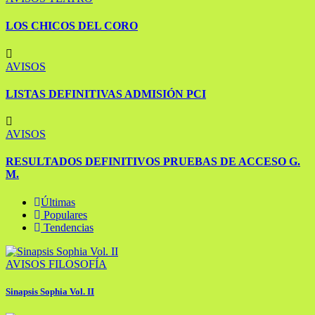
LOS CHICOS DEL CORO
AVISOS
LISTAS DEFINITIVAS ADMISIÓN PCI
AVISOS
RESULTADOS DEFINITIVOS PRUEBAS DE ACCESO G.
M.
Últimas
Populares
Tendencias
AVISOS
FILOSOFÍA
Sinapsis Sophia Vol. II