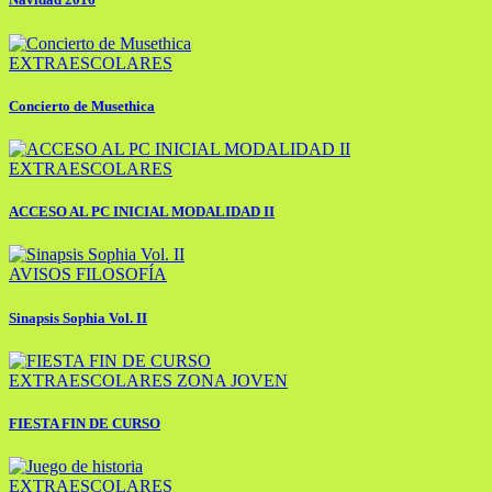
EXTRAESCOLARES
Concierto de Musethica
EXTRAESCOLARES
ACCESO AL PC INICIAL MODALIDAD II
AVISOS
FILOSOFÍA
Sinapsis Sophia Vol. II
EXTRAESCOLARES
ZONA JOVEN
FIESTA FIN DE CURSO
EXTRAESCOLARES