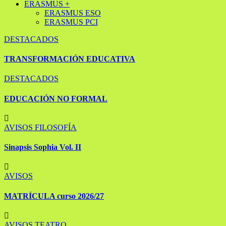
ERASMUS +
ERASMUS ESO
ERASMUS PCI
DESTACADOS
TRANSFORMACIÓN EDUCATIVA
DESTACADOS
EDUCACIÓN NO FORMAL
AVISOS
FILOSOFÍA
Sinapsis Sophia Vol. II
AVISOS
MATRÍCULA curso 2026/27
AVISOS
TEATRO