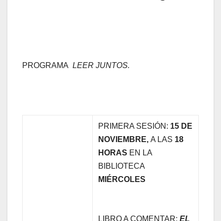
PROGRAMA
LEER JUNTOS.
PRIMERA SESIÓN:
15 DE
NOVIEMBRE,
A LAS
18
HORAS
EN LA
BIBLIOTECA
MIÉRCOLES
LIBRO A COMENTAR:
EL