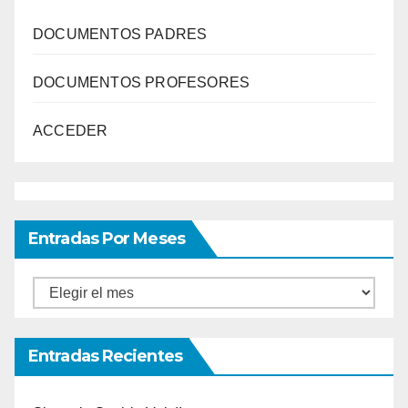
DOCUMENTOS PADRES
DOCUMENTOS PROFESORES
ACCEDER
Entradas Por Meses
Entradas
por
meses
Entradas Recientes