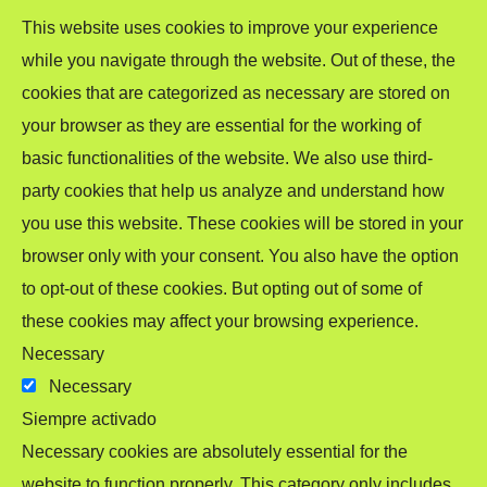
This website uses cookies to improve your experience
while you navigate through the website. Out of these, the
cookies that are categorized as necessary are stored on
your browser as they are essential for the working of
basic functionalities of the website. We also use third-
party cookies that help us analyze and understand how
you use this website. These cookies will be stored in your
browser only with your consent. You also have the option
to opt-out of these cookies. But opting out of some of
these cookies may affect your browsing experience.
Necessary
Necessary
Siempre activado
Necessary cookies are absolutely essential for the
website to function properly. This category only includes