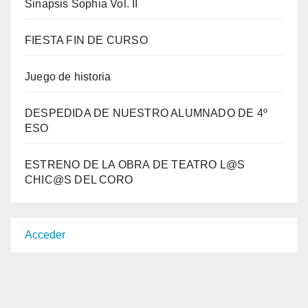
Sinapsis Sophia Vol. II
FIESTA FIN DE CURSO
Juego de historia
DESPEDIDA DE NUESTRO ALUMNADO DE 4º
ESO
ESTRENO DE LA OBRA DE TEATRO L@S
CHIC@S DEL CORO
Acceder