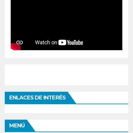
ENLACES DE INTERÉS
MENÚ