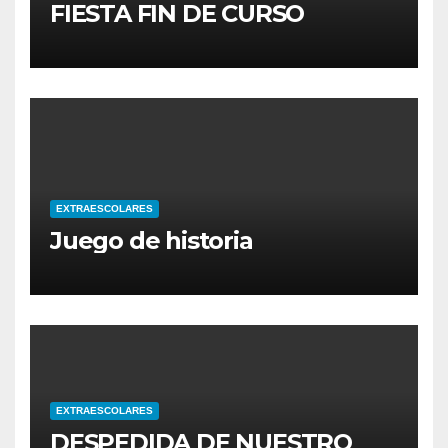
FIESTA FIN DE CURSO
EXTRAESCOLARES
Juego de historia
EXTRAESCOLARES
DESPEDIDA DE NUESTRO