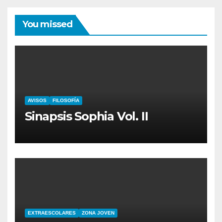
You missed
AVISOS
FILOSOFÍA
Sinapsis Sophia Vol. II
EXTRAESCOLARES
ZONA JOVEN