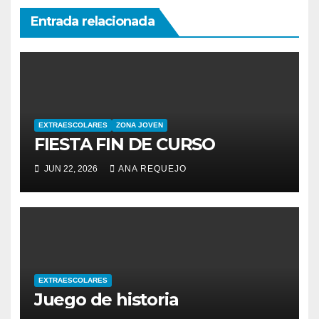
Entrada relacionada
EXTRAESCOLARES
ZONA JOVEN
FIESTA FIN DE CURSO
JUN 22, 2026
ANA REQUEJO
EXTRAESCOLARES
Juego de historia