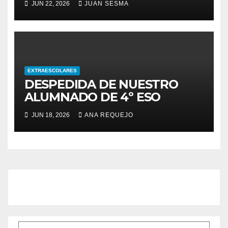
JUN 22, 2026
JUAN SESMA
EXTRAESCOLARES
DESPEDIDA DE NUESTRO
ALUMNADO DE 4º ESO
JUN 18, 2026
ANA REQUEJO