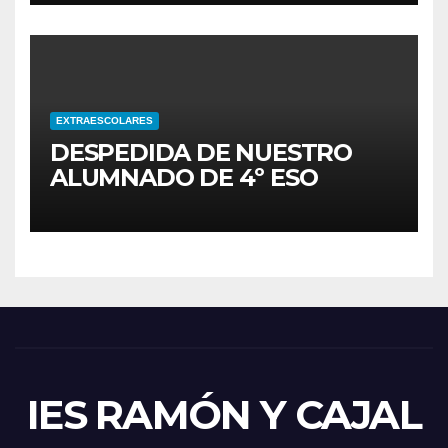
EXTRAESCOLARES
DESPEDIDA DE NUESTRO
ALUMNADO DE 4º ESO
IES RAMÓN Y CAJAL