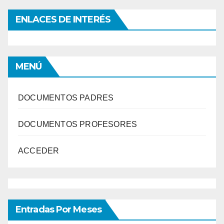
ENLACES DE INTERÉS
MENÚ
DOCUMENTOS PADRES
DOCUMENTOS PROFESORES
ACCEDER
Entradas Por Meses