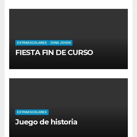
EXTRAESCOLARES
ZONA JOVEN
FIESTA FIN DE CURSO
EXTRAESCOLARES
Juego de historia