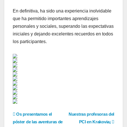
En definitiva, ha sido una experiencia inolvidable
que ha permitido importantes aprendizajes
personales y sociales, superando las expectativas
iniciales y dejando excelentes recuerdos en todos
los participantes.
Navegación
Os presentamos el
Nuestras profesoras del
póster de las aventuras de
PCI en Krakovia¡