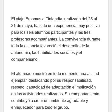
El viaje Erasmus a Finlandia, realizado del 23 al
31 de mayo, ha sido una experiencia muy positiva
para los seis alumnos participantes y las tres
profesoras acompañantes. La convivencia durante
toda la estancia favoreció el desarrollo de la
autonomía, las habilidades sociales y el
compañerismo.
El alumnado mostró en todo momento una actitud
ejemplar, destacando por su responsabilidad,
respeto, capacidad de adaptación e implicación
en las actividades realizadas. Su comportamiento
contribuyó a crear un ambiente agradable y
enriquecedor para todo el grupo.