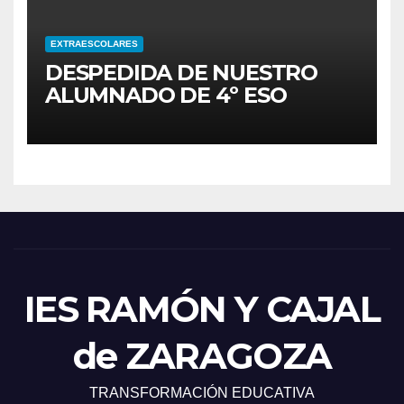
EXTRAESCOLARES
DESPEDIDA DE NUESTRO
ALUMNADO DE 4º ESO
IES RAMÓN Y CAJAL
de ZARAGOZA
TRANSFORMACIÓN EDUCATIVA