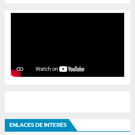
ENLACES DE INTERÉS