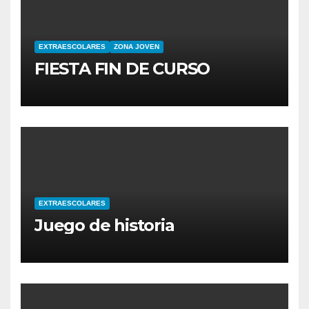
EXTRAESCOLARES
ZONA JOVEN
FIESTA FIN DE CURSO
EXTRAESCOLARES
Juego de historia