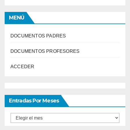
MENÚ
DOCUMENTOS PADRES
DOCUMENTOS PROFESORES
ACCEDER
Entradas Por Meses
Entradas
por