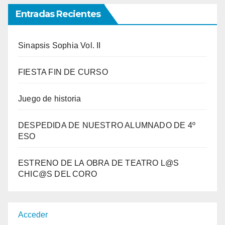
meses
Entradas Recientes
Sinapsis Sophia Vol. II
FIESTA FIN DE CURSO
Juego de historia
DESPEDIDA DE NUESTRO ALUMNADO DE 4º
ESO
ESTRENO DE LA OBRA DE TEATRO L@S
CHIC@S DEL CORO
Acceder