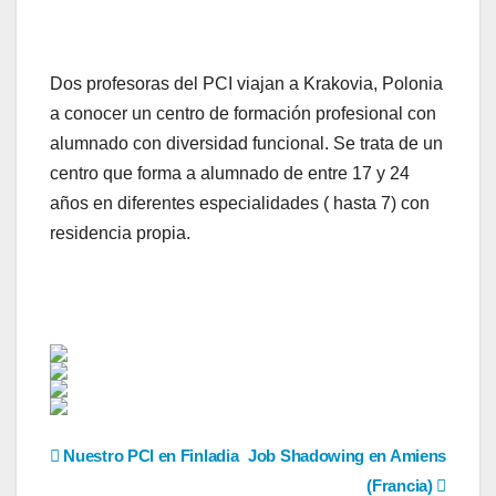
Dos profesoras del PCI viajan a Krakovia, Polonia
a conocer un centro de formación profesional con
alumnado con diversidad funcional. Se trata de un
centro que forma a alumnado de entre 17 y 24
años en diferentes especialidades ( hasta 7) con
residencia propia.
Navegación
Nuestro PCI en Finladia
Job Shadowing en Amiens
(Francia)