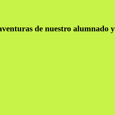
 aventuras de nuestro alumnado y