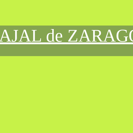
CAJAL de ZARA