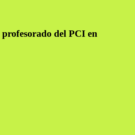
 profesorado del PCI en