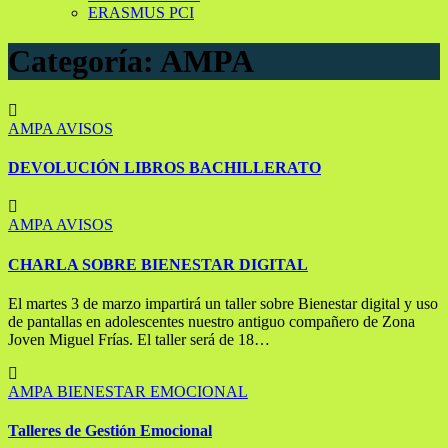
ERASMUS PCI
Categoría:
AMPA
AMPA
AVISOS
DEVOLUCIÓN LIBROS BACHILLERATO
AMPA
AVISOS
CHARLA SOBRE BIENESTAR DIGITAL
El martes 3 de marzo impartirá un taller sobre Bienestar digital y uso
de pantallas en adolescentes nuestro antiguo compañero de Zona
Joven Miguel Frías. El taller será de 18…
AMPA
BIENESTAR EMOCIONAL
Talleres de Gestión Emocional