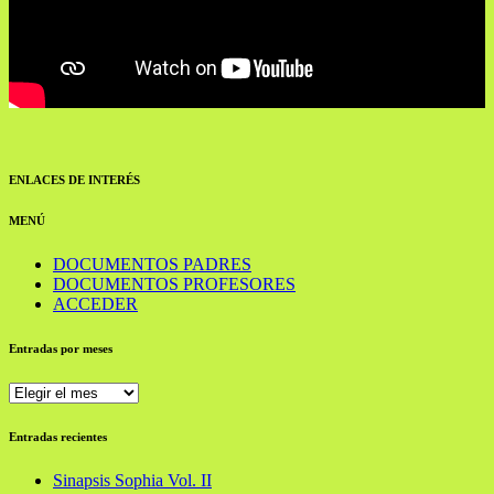
ENLACES DE INTERÉS
MENÚ
DOCUMENTOS PADRES
DOCUMENTOS PROFESORES
ACCEDER
Entradas por meses
Entradas
por
meses
Entradas recientes
Sinapsis Sophia Vol. II