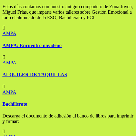
Estos días contamos con nuestro antiguo compañero de Zona Joven,
Miguel Frías, que imparte varios talleres sobre Gestión Emocional a
todo el alumnado de la ESO, Bachillerato y PCI.
AMPA
AMPA: Encuentro navideño
AMPA
ALQUILER DE TAQUILLAS
AMPA
Bachillerato
Descarga el documento de adhesión al banco de libros para imprimir
y firmar: