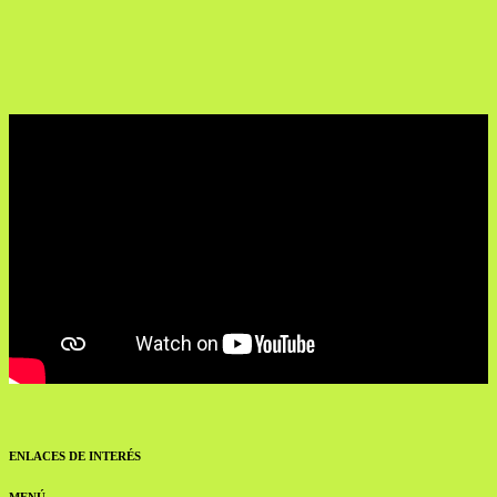
ENLACES DE INTERÉS
MENÚ