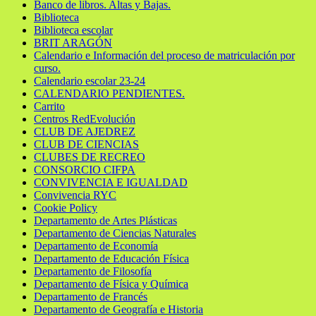
Banco de libros. Altas y Bajas.
Biblioteca
Biblioteca escolar
BRIT ARAGÓN
Calendario e Información del proceso de matriculación por
curso.
Calendario escolar 23-24
CALENDARIO PENDIENTES.
Carrito
Centros RedEvolución
CLUB DE AJEDREZ
CLUB DE CIENCIAS
CLUBES DE RECREO
CONSORCIO CIFPA
CONVIVENCIA E IGUALDAD
Convivencia RYC
Cookie Policy
Departamento de Artes Plásticas
Departamento de Ciencias Naturales
Departamento de Economía
Departamento de Educación Física
Departamento de Filosofía
Departamento de Física y Química
Departamento de Francés
Departamento de Geografía e Historia