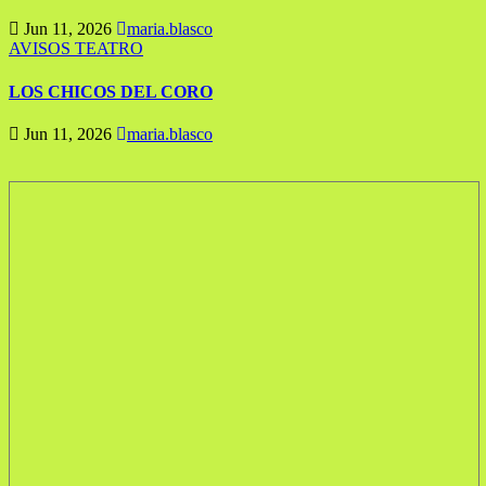
Jun 11, 2026
maria.blasco
AVISOS
TEATRO
LOS CHICOS DEL CORO
Jun 11, 2026
maria.blasco