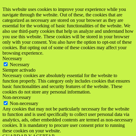
This website uses cookies to improve your experience while you
navigate through the website. Out of these, the cookies that are
categorized as necessary are stored on your browser as they are
essential for the working of basic functionalities of the website. We
also use third-party cookies that help us analyze and understand how
you use this website. These cookies will be stored in your browser
only with your consent. You also have the option to opt-out of these
cookies. But opting out of some of these cookies may affect your
browsing experience.
Necessary
Necessary
Siempre activado
Necessary cookies are absolutely essential for the website to
function properly. This category only includes cookies that ensures
basic functionalities and security features of the website. These
cookies do not store any personal information.
Non-necessary
Non-necessary
Any cookies that may not be particularly necessary for the website
to function and is used specifically to collect user personal data via
analytics, ads, other embedded contents are termed as non-necessary
cookies. It is mandatory to procure user consent prior to running
these cookies on your website.