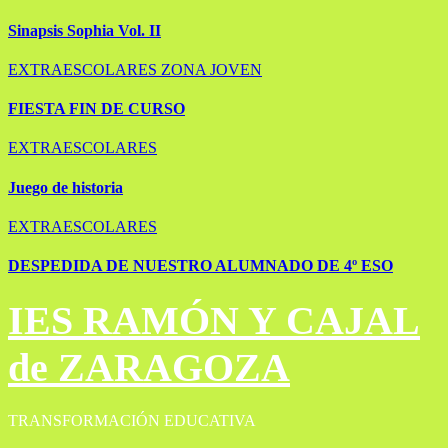
Sinapsis Sophia Vol. II
EXTRAESCOLARES
ZONA JOVEN
FIESTA FIN DE CURSO
EXTRAESCOLARES
Juego de historia
EXTRAESCOLARES
DESPEDIDA DE NUESTRO ALUMNADO DE 4º ESO
IES RAMÓN Y CAJAL
de ZARAGOZA
TRANSFORMACIÓN EDUCATIVA