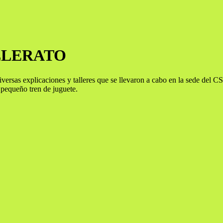
HILLERATO
versas explicaciones y talleres que se llevaron a cabo en la sede del 
 pequeño tren de juguete.