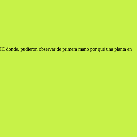
CSIC donde, pudieron observar de primera mano por qué una planta en