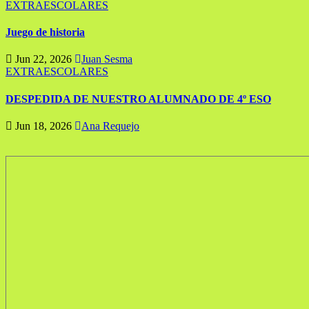
EXTRAESCOLARES
Juego de historia
Jun 22, 2026
Juan Sesma
EXTRAESCOLARES
DESPEDIDA DE NUESTRO ALUMNADO DE 4º ESO
Jun 18, 2026
Ana Requejo