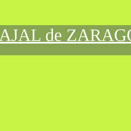
CAJAL de ZARA