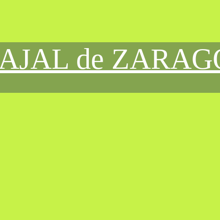
CAJAL de ZARA