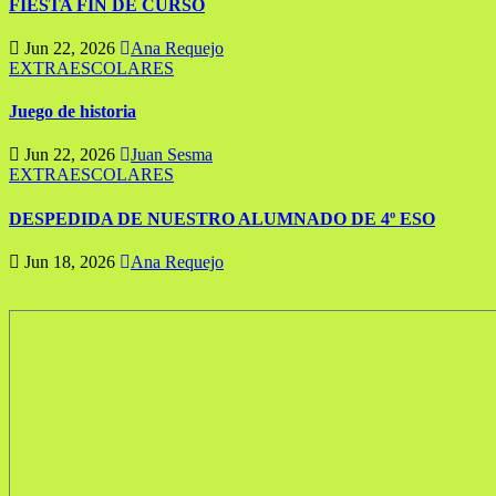
FIESTA FIN DE CURSO
Jun 22, 2026
Ana Requejo
EXTRAESCOLARES
Juego de historia
Jun 22, 2026
Juan Sesma
EXTRAESCOLARES
DESPEDIDA DE NUESTRO ALUMNADO DE 4º ESO
Jun 18, 2026
Ana Requejo