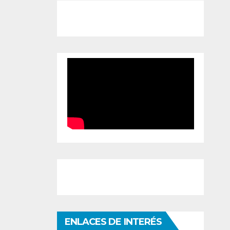
ENLACES DE INTERÉS