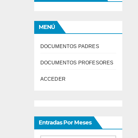
MENÚ
DOCUMENTOS PADRES
DOCUMENTOS PROFESORES
ACCEDER
Entradas Por Meses