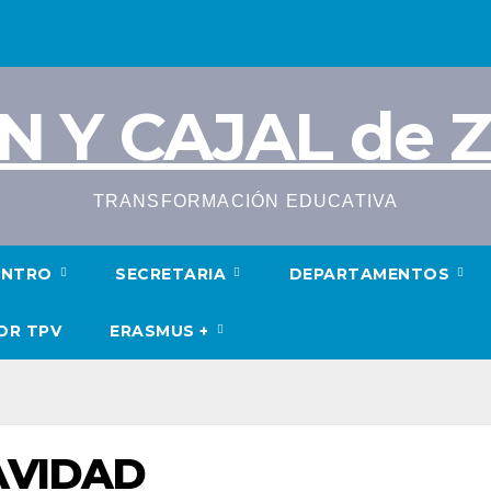
N Y CAJAL de
TRANSFORMACIÓN EDUCATIVA
ENTRO
SECRETARIA
DEPARTAMENTOS
OR TPV
ERASMUS +
AVIDAD