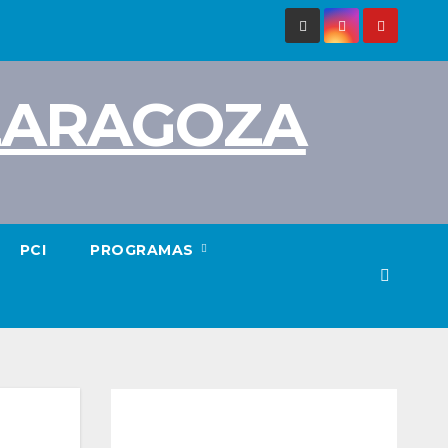
 ZARAGOZA
PCI
PROGRAMAS