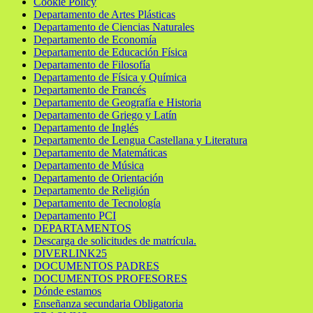
Cookie Policy
Departamento de Artes Plásticas
Departamento de Ciencias Naturales
Departamento de Economía
Departamento de Educación Física
Departamento de Filosofía
Departamento de Física y Química
Departamento de Francés
Departamento de Geografía e Historia
Departamento de Griego y Latín
Departamento de Inglés
Departamento de Lengua Castellana y Literatura
Departamento de Matemáticas
Departamento de Música
Departamento de Orientación
Departamento de Religión
Departamento de Tecnología
Departamento PCI
DEPARTAMENTOS
Descarga de solicitudes de matrícula.
DIVERLINK25
DOCUMENTOS PADRES
DOCUMENTOS PROFESORES
Dónde estamos
Enseñanza secundaria Obligatoria