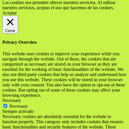
Las cookies nos permiten ofrecer nuestros servicios. Al utilizar
nuestros servicios, aceptas el uso que hacemos de las cookies.
Aceptar
Cerrar
Privacy Overview
This website uses cookies to improve your experience while you
navigate through the website. Out of these, the cookies that are
categorized as necessary are stored on your browser as they are
essential for the working of basic functionalities of the website. We
also use third-party cookies that help us analyze and understand how
you use this website. These cookies will be stored in your browser
only with your consent. You also have the option to opt-out of these
cookies. But opting out of some of these cookies may affect your
browsing experience.
Necessary
Necessary
Siempre activado
Necessary cookies are absolutely essential for the website to
function properly. This category only includes cookies that ensures
basic functionalities and security features of the website. These