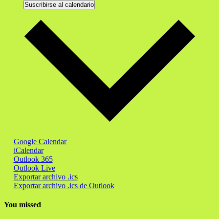
Suscribirse al calendario
Google Calendar
iCalendar
Outlook 365
Outlook Live
Exportar archivo .ics
Exportar archivo .ics de Outlook
You missed