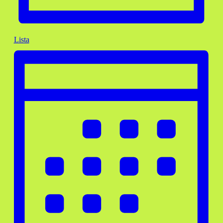
Lista