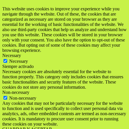
This website uses cookies to improve your experience while you
navigate through the website. Out of these, the cookies that are
categorized as necessary are stored on your browser as they are
essential for the working of basic functionalities of the website. We
also use third-party cookies that help us analyze and understand how
you use this website. These cookies will be stored in your browser
only with your consent. You also have the option to opt-out of these
cookies. But opting out of some of these cookies may affect your
browsing experience.
Necessary
Necessary
Siempre activado
Necessary cookies are absolutely essential for the website to
function properly. This category only includes cookies that ensures
basic functionalities and security features of the website. These
cookies do not store any personal information.
Non-necessary
Non-necessary
Any cookies that may not be particularly necessary for the website
to function and is used specifically to collect user personal data via
analytics, ads, other embedded contents are termed as non-necessary
cookies. It is mandatory to procure user consent prior to running
these cookies on your website.