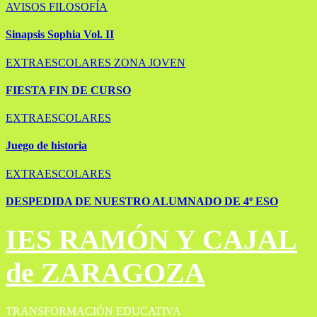
AVISOS
FILOSOFÍA
Sinapsis Sophia Vol. II
EXTRAESCOLARES
ZONA JOVEN
FIESTA FIN DE CURSO
EXTRAESCOLARES
Juego de historia
EXTRAESCOLARES
DESPEDIDA DE NUESTRO ALUMNADO DE 4º ESO
IES RAMÓN Y CAJAL
de ZARAGOZA
TRANSFORMACIÓN EDUCATIVA