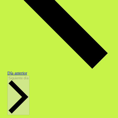
Día anterior
Siguiente día