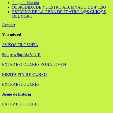
Juego de historia
DESPEDIDA DE NUESTRO ALUMNADO DE 4º ESO
ESTRENO DE LA OBRA DE TEATRO L@S CHIC@S
DEL CORO
Acceder
You missed
AVISOS
FILOSOFÍA
Sinapsis Sophia Vol. II
EXTRAESCOLARES
ZONA JOVEN
FIESTA FIN DE CURSO
EXTRAESCOLARES
Juego de historia
EXTRAESCOLARES