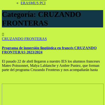
ERASMUS PCI
Categoría:
CRUZANDO
FRONTERAS
CRUZANDO FRONTERAS
Programa de inmersión lingüística en francés CRUZANDO
FRONTERAS 2023/2024
El pasado 22 de abril llegaron a nuestro IES los alumnos franceses
Mateo Poissonnet, Malya Lablanche y Ambre Puniez, que forman
parte del programa Cruzando Fronteras y nos acompañarán hasta