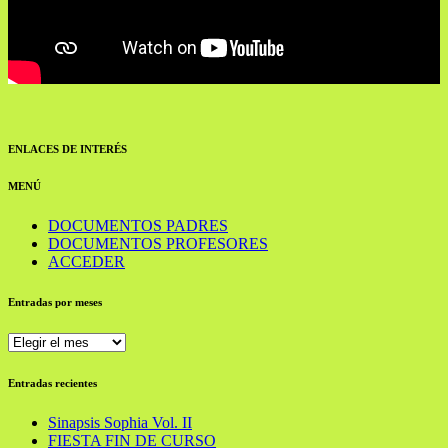
ENLACES DE INTERÉS
MENÚ
DOCUMENTOS PADRES
DOCUMENTOS PROFESORES
ACCEDER
Entradas por meses
Entradas
por
meses
Entradas recientes
Sinapsis Sophia Vol. II
FIESTA FIN DE CURSO