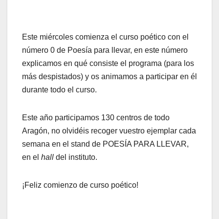
Este miércoles comienza el curso poético con el
número 0 de Poesía para llevar, en este número
explicamos en qué consiste el programa (para los
más despistados) y os animamos a participar en él
durante todo el curso.
Este año participamos 130 centros de todo
Aragón, no olvidéis recoger vuestro ejemplar cada
semana en el stand de POESÍA PARA LLEVAR,
en el
hall
del instituto.
¡Feliz comienzo de curso poético!