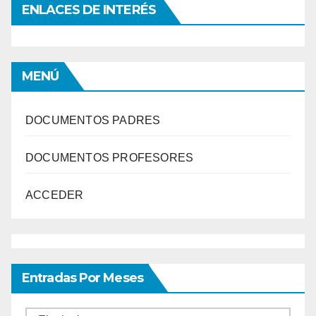
ENLACES DE INTERÉS
MENÚ
DOCUMENTOS PADRES
DOCUMENTOS PROFESORES
ACCEDER
Entradas Por Meses