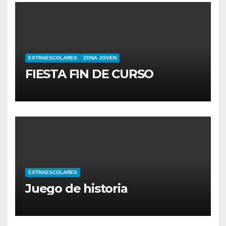
EXTRAESCOLARES
ZONA JOVEN
FIESTA FIN DE CURSO
EXTRAESCOLARES
Juego de historia