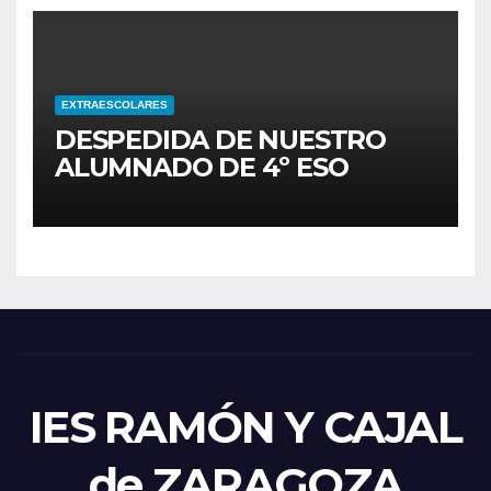
EXTRAESCOLARES
DESPEDIDA DE NUESTRO
ALUMNADO DE 4º ESO
IES RAMÓN Y CAJAL
de ZARAGOZA