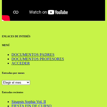
ENLACES DE INTERÉS
MENÚ
DOCUMENTOS PADRES
DOCUMENTOS PROFESORES
ACCEDER
Entradas por meses
Entradas
por
meses
Entradas recientes
Sinapsis Sophia Vol. II
FIESTA FIN DE CURSO