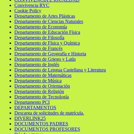
Convivencia RYC
Cookie Policy
Departamento de Artes Plásticas
Departamento de Ciencias Naturales
Departamento de Economía
Departamento de Educación Física
Departamento de Filosofía
Departamento de Física y Química
Departamento de Francés
Departamento de Geografía e Historia
Departamento de Griego y Latín
Departamento de Inglés
Departamento de Lengua Castellana y Literatura
Departamento de Matemáticas
Departamento de Música
Departamento de Orientación
Departamento de Religión
Departamento de Tecnología
Departamento PCI
DEPARTAMENTOS
Descarga de solicitudes de matrícula.
DIVERLINK25
DOCUMENTOS PADRES
DOCUMENTOS PROFESORES