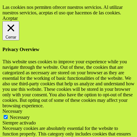
Las cookies nos permiten ofrecer nuestros servicios. Al utilizar
nuestros servicios, aceptas el uso que hacemos de las cookies.
Aceptar
Cerrar
Privacy Overview
This website uses cookies to improve your experience while you
navigate through the website. Out of these, the cookies that are
categorized as necessary are stored on your browser as they are
essential for the working of basic functionalities of the website. We
also use third-party cookies that help us analyze and understand how
you use this website. These cookies will be stored in your browser
only with your consent. You also have the option to opt-out of these
cookies. But opting out of some of these cookies may affect your
browsing experience.
Necessary
Necessary
Siempre activado
Necessary cookies are absolutely essential for the website to
function properly. This category only includes cookies that ensures