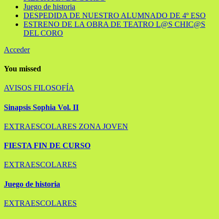
Juego de historia
DESPEDIDA DE NUESTRO ALUMNADO DE 4º ESO
ESTRENO DE LA OBRA DE TEATRO L@S CHIC@S
DEL CORO
Acceder
You missed
AVISOS
FILOSOFÍA
Sinapsis Sophia Vol. II
EXTRAESCOLARES
ZONA JOVEN
FIESTA FIN DE CURSO
EXTRAESCOLARES
Juego de historia
EXTRAESCOLARES