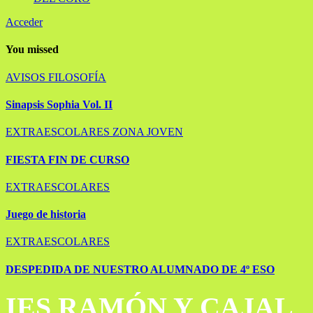
Acceder
You missed
AVISOS
FILOSOFÍA
Sinapsis Sophia Vol. II
EXTRAESCOLARES
ZONA JOVEN
FIESTA FIN DE CURSO
EXTRAESCOLARES
Juego de historia
EXTRAESCOLARES
DESPEDIDA DE NUESTRO ALUMNADO DE 4º ESO
IES RAMÓN Y CAJAL