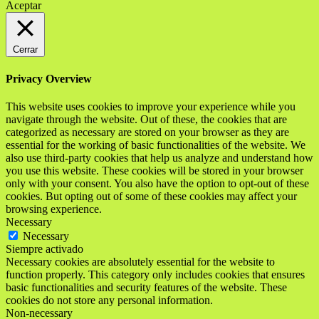
Aceptar
Cerrar
Privacy Overview
This website uses cookies to improve your experience while you
navigate through the website. Out of these, the cookies that are
categorized as necessary are stored on your browser as they are
essential for the working of basic functionalities of the website. We
also use third-party cookies that help us analyze and understand how
you use this website. These cookies will be stored in your browser
only with your consent. You also have the option to opt-out of these
cookies. But opting out of some of these cookies may affect your
browsing experience.
Necessary
Necessary
Siempre activado
Necessary cookies are absolutely essential for the website to
function properly. This category only includes cookies that ensures
basic functionalities and security features of the website. These
cookies do not store any personal information.
Non-necessary