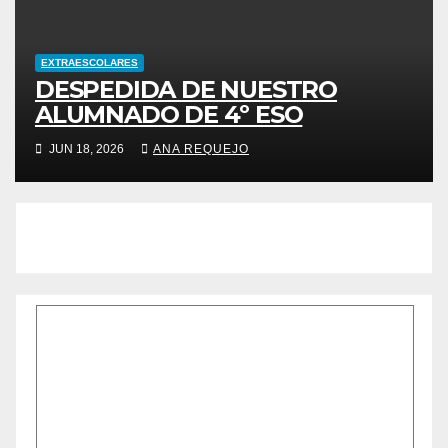
EXTRAESCOLARES
DESPEDIDA DE NUESTRO
ALUMNADO DE 4º ESO
JUN 18, 2026
ANA REQUEJO