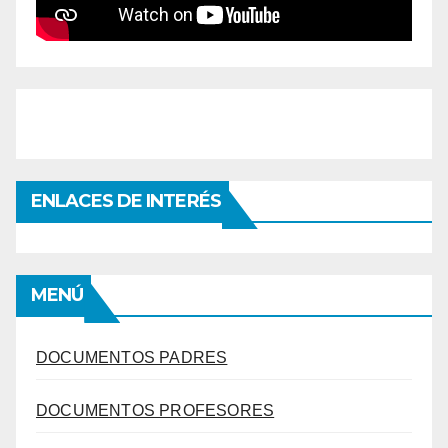
ENLACES DE INTERÉS
MENÚ
DOCUMENTOS PADRES
DOCUMENTOS PROFESORES