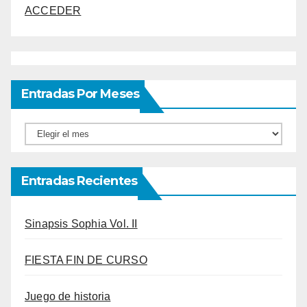
ACCEDER
Entradas Por Meses
Entradas
por
meses
Entradas Recientes
Sinapsis Sophia Vol. II
FIESTA FIN DE CURSO
Juego de historia