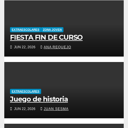
EXTRAESCOLARES
ZONA JOVEN
FIESTA FIN DE CURSO
JUN 22, 2026
ANA REQUEJO
EXTRAESCOLARES
Juego de historia
JUN 22, 2026
JUAN SESMA