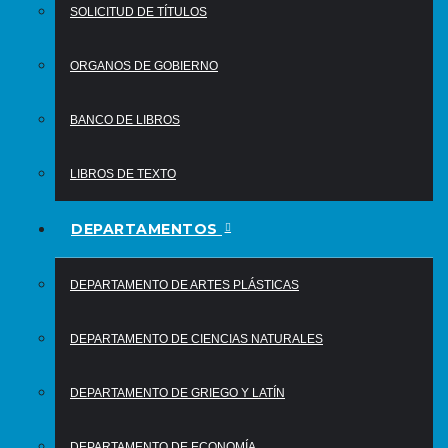
SOLICITUD DE TÍTULOS
ORGANOS DE GOBIERNO
BANCO DE LIBROS
LIBROS DE TEXTO
DEPARTAMENTOS
DEPARTAMENTO DE ARTES PLÁSTICAS
DEPARTAMENTO DE CIENCIAS NATURALES
DEPARTAMENTO DE GRIEGO Y LATÍN
DEPARTAMENTO DE ECONOMÍA