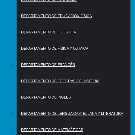
DEPARTAMENTO DE EDUCACIÓN FÍSICA
DEPARTAMENTO DE FILOSOFÍA
DEPARTAMENTO DE FÍSICA Y QUÍMICA
DEPARTAMENTO DE FRANCÉS
DEPARTAMENTO DE GEOGRAFÍA E HISTORIA
DEPARTAMENTO DE INGLÉS
DEPARTAMENTO DE LENGUA CASTELLANA Y LITERATURA
DEPARTAMENTO DE MATEMÁTICAS