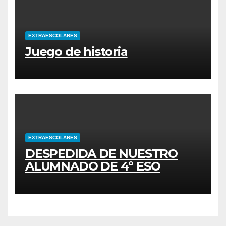
EXTRAESCOLARES
Juego de historia
EXTRAESCOLARES
DESPEDIDA DE NUESTRO
ALUMNADO DE 4º ESO