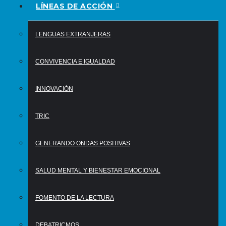
LÍNEAS DE ACCIÓN
LENGUAS EXTRANJERAS
CONVIVENCIA E IGUALDAD
INNOVACIÓN
TRIC
GENERANDO ONDAS POSITIVAS
SALUD MENTAL Y BIENESTAR EMOCIONAL
FOMENTO DE LA LECTURA
DEBATRICMOS