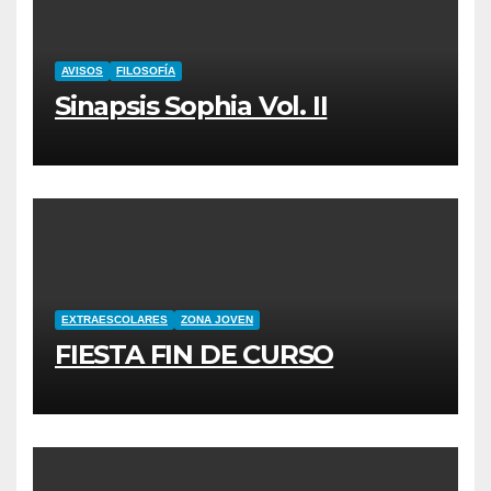
AVISOS
FILOSOFÍA
Sinapsis Sophia Vol. II
EXTRAESCOLARES
ZONA JOVEN
FIESTA FIN DE CURSO