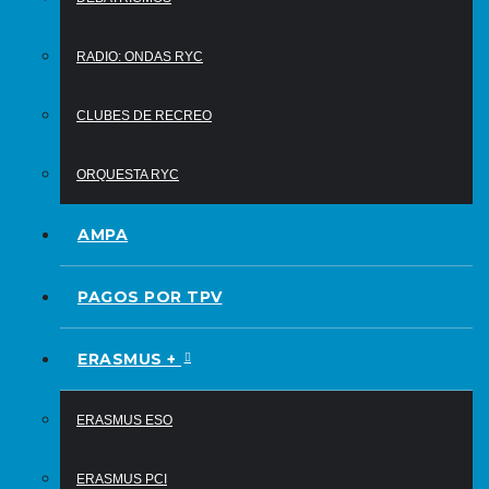
RADIO: ONDAS RYC
CLUBES DE RECREO
ORQUESTA RYC
AMPA
PAGOS POR TPV
ERASMUS +
ERASMUS ESO
ERASMUS PCI