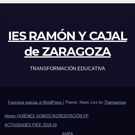
IES RAMÓN Y CAJAL
de ZARAGOZA
TRANSFORMACIÓN EDUCATIVA
Funciona gracias a WordPress
|
Theme: News Live by
Themeansar
.
Home
¿QUIÉNES SOMOS?
ACREDITACIÓN FP
ACTIVIDADES PIEE 2018-19
AMPA