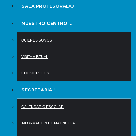
SALA PROFESORADO
NUESTRO CENTRO
QUIÉNES SOMOS
VISITA VIRTUAL
COOKIE POLICY
SECRETARIA
CALENDARIO ESCOLAR
INFORMACIÓN DE MATRÍCULA