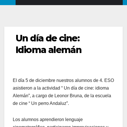
Un día de cine:
Idioma alemán
El día 5 de diciembre nuestros alumnos de 4. ESO
asistieron a la actividad “ Un día de cine: idioma
Alemán”, a cargo de Leonor Bruna, de la escuela
de cine “ Un perro Andaluz”.
Los alumnos aprendieron lenguaje