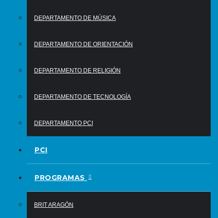
DEPARTAMENTO DE MÚSICA
DEPARTAMENTO DE ORIENTACIÓN
DEPARTAMENTO DE RELIGIÓN
DEPARTAMENTO DE TECNOLOGÍA
DEPARTAMENTO PCI
PCI
PROGRAMAS
BRIT ARAGÓN