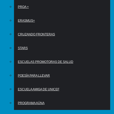
PROA +
ERASMUS+
CRUZANDO FRONTERAS
STARS
ESCUELAS PROMOTORAS DE SALUD
POESÍA PARA LLEVAR
ESCUELA AMIGA DE UNICEF
PROGRAMA AÚNA