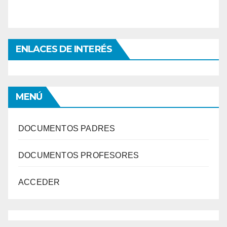
ENLACES DE INTERÉS
MENÚ
DOCUMENTOS PADRES
DOCUMENTOS PROFESORES
ACCEDER