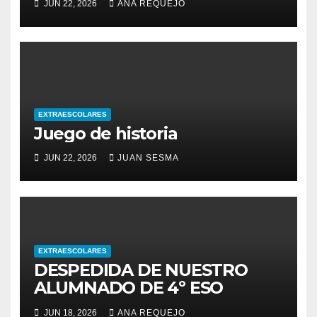
JUN 22, 2026
ANA REQUEJO
EXTRAESCOLARES
Juego de historia
JUN 22, 2026
JUAN SESMA
EXTRAESCOLARES
DESPEDIDA DE NUESTRO
ALUMNADO DE 4º ESO
JUN 18, 2026
ANA REQUEJO