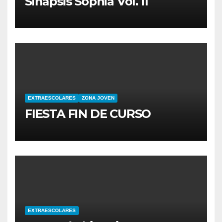
Sinapsis Sophia Vol. II
EXTRAESCOLARES
ZONA JOVEN
FIESTA FIN DE CURSO
EXTRAESCOLARES