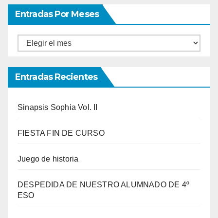
Entradas Por Meses
Entradas
por
meses
Entradas Recientes
Sinapsis Sophia Vol. II
FIESTA FIN DE CURSO
Juego de historia
DESPEDIDA DE NUESTRO ALUMNADO DE 4º
ESO