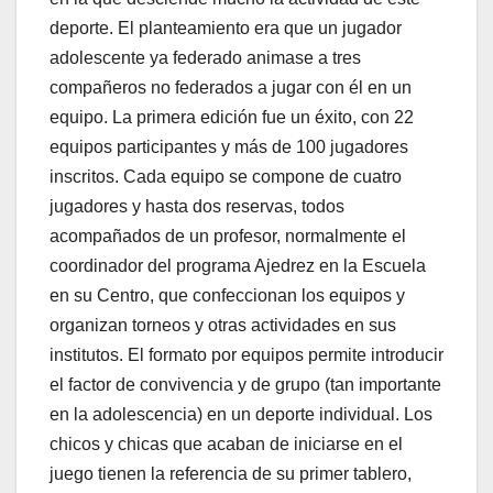
deporte. El planteamiento era que un jugador
adolescente ya federado animase a tres
compañeros no federados a jugar con él en un
equipo. La primera edición fue un éxito, con 22
equipos participantes y más de 100 jugadores
inscritos. Cada equipo se compone de cuatro
jugadores y hasta dos reservas, todos
acompañados de un profesor, normalmente el
coordinador del programa Ajedrez en la Escuela
en su Centro, que confeccionan los equipos y
organizan torneos y otras actividades en sus
institutos. El formato por equipos permite introducir
el factor de convivencia y de grupo (tan importante
en la adolescencia) en un deporte individual. Los
chicos y chicas que acaban de iniciarse en el
juego tienen la referencia de su primer tablero,