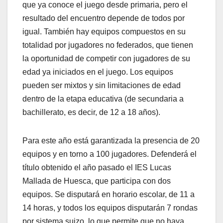
que ya conoce el juego desde primaria, pero el
resultado del encuentro depende de todos por
igual. También hay equipos compuestos en su
totalidad por jugadores no federados, que tienen
la oportunidad de competir con jugadores de su
edad ya iniciados en el juego. Los equipos
pueden ser mixtos y sin limitaciones de edad
dentro de la etapa educativa (de secundaria a
bachillerato, es decir, de 12 a 18 años).
Para este año está garantizada la presencia de 20
equipos y en torno a 100 jugadores. Defenderá el
título obtenido el año pasado el IES Lucas
Mallada de Huesca, que participa con dos
equipos. Se disputará en horario escolar, de 11 a
14 horas, y todos los equipos disputarán 7 rondas
por sistema suizo, lo que permite que no haya