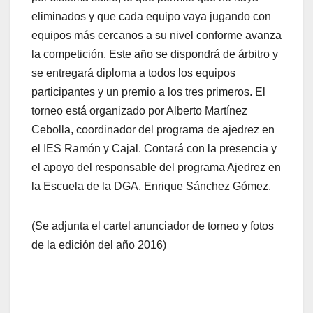
eliminados y que cada equipo vaya jugando con
equipos más cercanos a su nivel conforme avanza
la competición. Este año se dispondrá de árbitro y
se entregará diploma a todos los equipos
participantes y un premio a los tres primeros. El
torneo está organizado por Alberto Martínez
Cebolla, coordinador del programa de ajedrez en
el IES Ramón y Cajal. Contará con la presencia y
el apoyo del responsable del programa Ajedrez en
la Escuela de la DGA, Enrique Sánchez Gómez.
(Se adjunta el cartel anunciador de torneo y fotos
de la edición del año 2016)