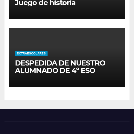
Juego de historia
EXTRAESCOLARES
DESPEDIDA DE NUESTRO
ALUMNADO DE 4º ESO