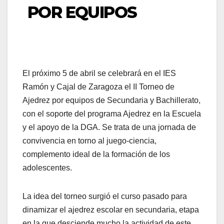
POR EQUIPOS
El próximo 5 de abril se celebrará en el IES
Ramón y Cajal de Zaragoza el II Torneo de
Ajedrez por equipos de Secundaria y Bachillerato,
con el soporte del programa Ajedrez en la Escuela
y el apoyo de la DGA. Se trata de una jornada de
convivencia en torno al juego-ciencia,
complemento ideal de la formación de los
adolescentes.
La idea del torneo surgió el curso pasado para
dinamizar el ajedrez escolar en secundaria, etapa
en la que desciende mucho la actividad de este