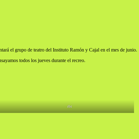
ará el grupo de teatro del Instituto Ramón y Cajal en el mes de junio.
nsayamos todos los jueves durante el recreo.
rbt