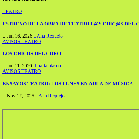
TEATRO
ESTRENO DE LA OBRA DE TEATRO L@S CHIC@S DEL 
Jun 16, 2026
Ana Requejo
AVISOS
TEATRO
LOS CHICOS DEL CORO
Jun 11, 2026
maria.blasco
AVISOS
TEATRO
ENSAYOS TEATRO: LOS LUNES EN AULA DE MÚSICA
Nov 17, 2025
Ana Requejo