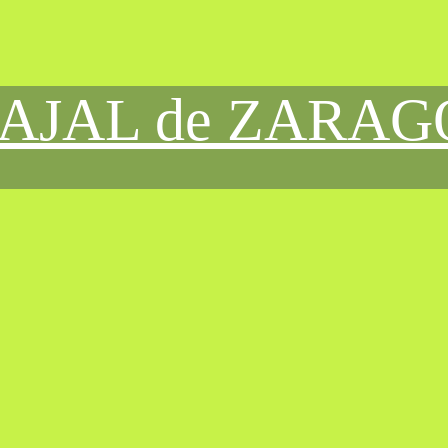
CAJAL de ZARA