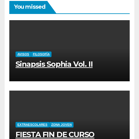
You missed
AVISOS
FILOSOFÍA
Sinapsis Sophia Vol. II
EXTRAESCOLARES
ZONA JOVEN
FIESTA FIN DE CURSO