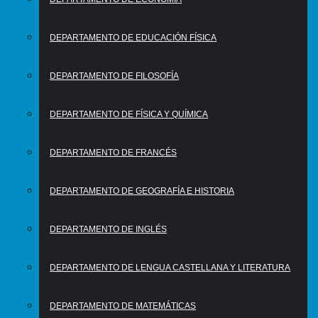
DEPARTAMENTO DE EDUCACIÓN FÍSICA
DEPARTAMENTO DE FILOSOFÍA
DEPARTAMENTO DE FÍSICA Y QUÍMICA
DEPARTAMENTO DE FRANCÉS
DEPARTAMENTO DE GEOGRAFÍA E HISTORIA
DEPARTAMENTO DE INGLÉS
DEPARTAMENTO DE LENGUA CASTELLANA Y LITERATURA
DEPARTAMENTO DE MATEMÁTICAS