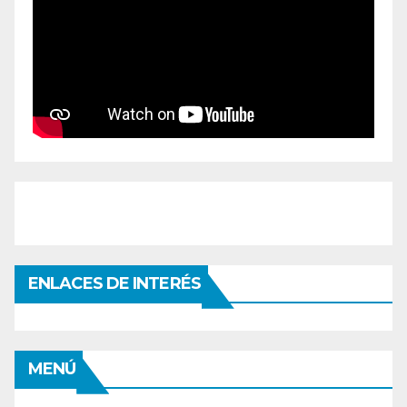
ENLACES DE INTERÉS
MENÚ