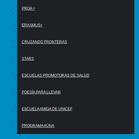
PROA +
ERASMUS+
CRUZANDO FRONTERAS
STARS
ESCUELAS PROMOTORAS DE SALUD
POESÍA PARA LLEVAR
ESCUELA AMIGA DE UNICEF
PROGRAMA AÚNA