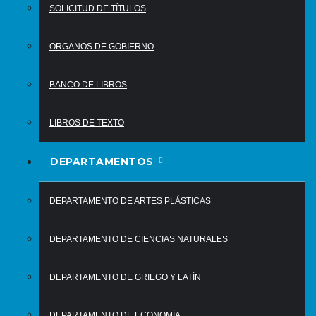
SOLICITUD DE TÍTULOS
ORGANOS DE GOBIERNO
BANCO DE LIBROS
LIBROS DE TEXTO
DEPARTAMENTOS
DEPARTAMENTO DE ARTES PLÁSTICAS
DEPARTAMENTO DE CIENCIAS NATURALES
DEPARTAMENTO DE GRIEGO Y LATÍN
DEPARTAMENTO DE ECONOMÍA