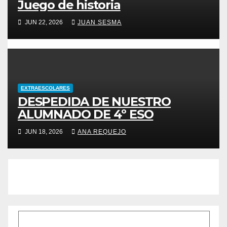
Juego de historia
JUN 22, 2026
JUAN SESMA
EXTRAESCOLARES
DESPEDIDA DE NUESTRO
ALUMNADO DE 4º ESO
JUN 18, 2026
ANA REQUEJO