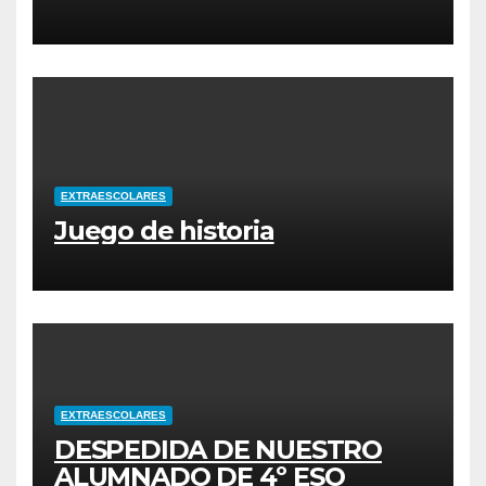
EXTRAESCOLARES
Juego de historia
EXTRAESCOLARES
DESPEDIDA DE NUESTRO
ALUMNADO DE 4º ESO