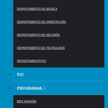
DEPARTAMENTO DE MÚSICA
DEPARTAMENTO DE ORIENTACIÓN
DEPARTAMENTO DE RELIGIÓN
DEPARTAMENTO DE TECNOLOGÍA
DEPARTAMENTO PCI
PCI
PROGRAMAS
BRIT ARAGÓN