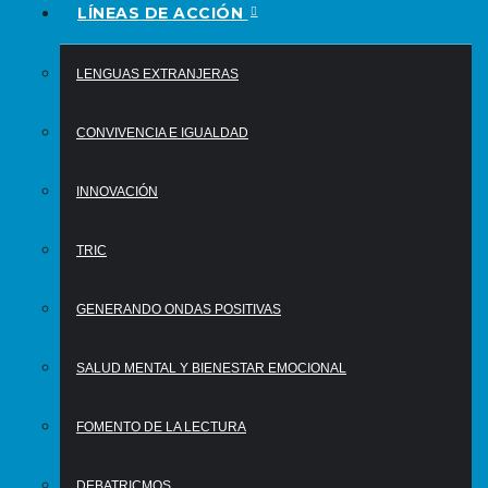
LÍNEAS DE ACCIÓN
LENGUAS EXTRANJERAS
CONVIVENCIA E IGUALDAD
INNOVACIÓN
TRIC
GENERANDO ONDAS POSITIVAS
SALUD MENTAL Y BIENESTAR EMOCIONAL
FOMENTO DE LA LECTURA
DEBATRICMOS