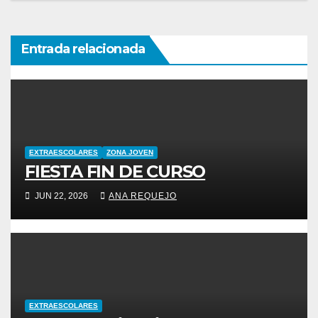
entradas
Entrada relacionada
EXTRAESCOLARES
ZONA JOVEN
FIESTA FIN DE CURSO
JUN 22, 2026
ANA REQUEJO
EXTRAESCOLARES