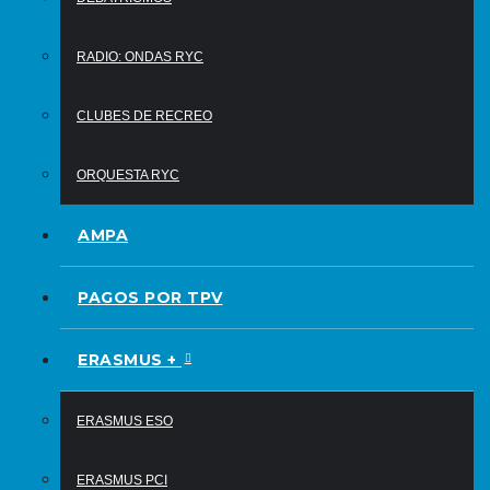
RADIO: ONDAS RYC
CLUBES DE RECREO
ORQUESTA RYC
AMPA
PAGOS POR TPV
ERASMUS +
ERASMUS ESO
ERASMUS PCI