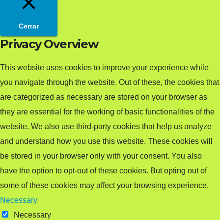
Cerrar
Privacy Overview
This website uses cookies to improve your experience while
you navigate through the website. Out of these, the cookies that
are categorized as necessary are stored on your browser as
they are essential for the working of basic functionalities of the
website. We also use third-party cookies that help us analyze
and understand how you use this website. These cookies will
be stored in your browser only with your consent. You also
have the option to opt-out of these cookies. But opting out of
some of these cookies may affect your browsing experience.
Necessary
Necessary