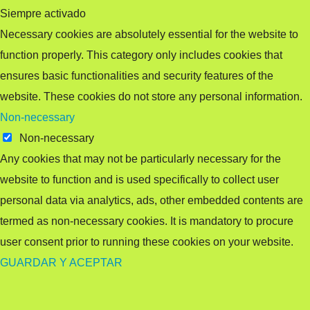
Siempre activado
Necessary cookies are absolutely essential for the website to
function properly. This category only includes cookies that
ensures basic functionalities and security features of the
website. These cookies do not store any personal information.
Non-necessary
Non-necessary
Any cookies that may not be particularly necessary for the
website to function and is used specifically to collect user
personal data via analytics, ads, other embedded contents are
termed as non-necessary cookies. It is mandatory to procure
user consent prior to running these cookies on your website.
GUARDAR Y ACEPTAR