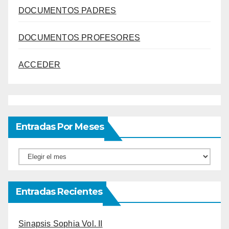
DOCUMENTOS PADRES
DOCUMENTOS PROFESORES
ACCEDER
Entradas Por Meses
Entradas
por
meses
Entradas Recientes
Sinapsis Sophia Vol. II