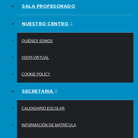
SALA PROFESORADO
NUESTRO CENTRO
QUIÉNES SOMOS
VISITA VIRTUAL
COOKIE POLICY
SECRETARIA
CALENDARIO ESCOLAR
INFORMACIÓN DE MATRÍCULA