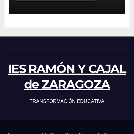
IES RAMÓN Y CAJAL
de ZARAGOZA
TRANSFORMACIÓN EDUCATIVA