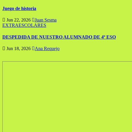
Juego de historia
Jun 22, 2026
Juan Sesma
EXTRAESCOLARES
DESPEDIDA DE NUESTRO ALUMNADO DE 4º ESO
Jun 18, 2026
Ana Requejo