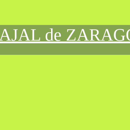
CAJAL de ZARA