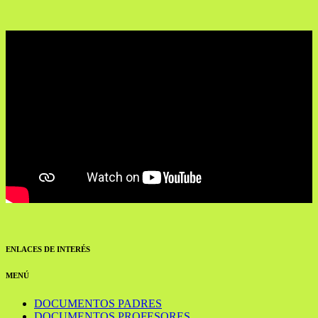
ENLACES DE INTERÉS
MENÚ
DOCUMENTOS PADRES
DOCUMENTOS PROFESORES