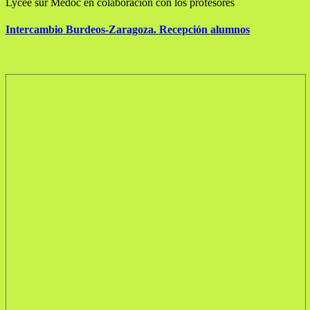
Lycée sur Médoc en colaboración con los profesores
Intercambio Burdeos-Zaragoza. Recepción alumnos