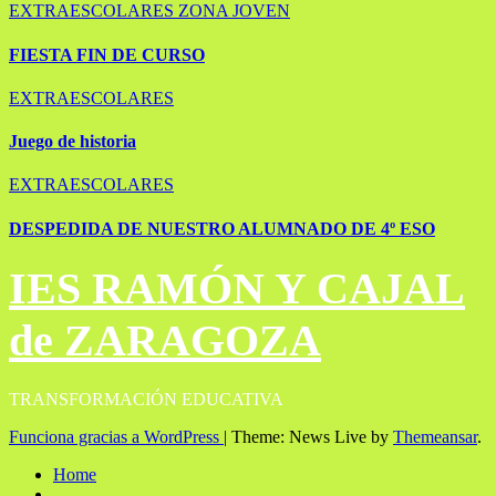
EXTRAESCOLARES
ZONA JOVEN
FIESTA FIN DE CURSO
EXTRAESCOLARES
Juego de historia
EXTRAESCOLARES
DESPEDIDA DE NUESTRO ALUMNADO DE 4º ESO
IES RAMÓN Y CAJAL
de ZARAGOZA
TRANSFORMACIÓN EDUCATIVA
Funciona gracias a WordPress
|
Theme: News Live by
Themeansar
.
Home