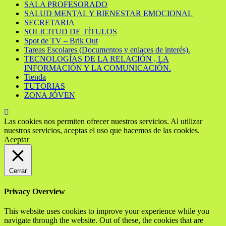
SALA PROFESORADO
SALUD MENTAL Y BIENESTAR EMOCIONAL
SECRETARIA
SOLICITUD DE TÍTULOS
Spot de TV – Brik Out
Tareas Escolares (Documentos y enlaces de interés).
TECNOLOGÍAS DE LA RELACIÓN , LA
INFORMACIÓN Y LA COMUNICACIÓN.
Tienda
TUTORIAS
ZONA JÓVEN
Las cookies nos permiten ofrecer nuestros servicios. Al utilizar
nuestros servicios, aceptas el uso que hacemos de las cookies.
Aceptar
Cerrar
Privacy Overview
This website uses cookies to improve your experience while you
navigate through the website. Out of these, the cookies that are