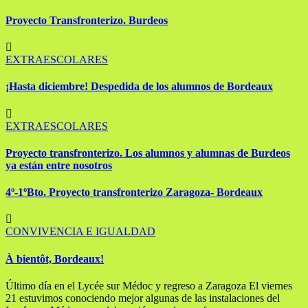
Proyecto Transfronterizo. Burdeos
EXTRAESCOLARES
¡Hasta diciembre! Despedida de los alumnos de Bordeaux
EXTRAESCOLARES
Proyecto transfronterizo. Los alumnos y alumnas de Burdeos
ya están entre nosotros
4º-1ºBto. Proyecto transfronterizo Zaragoza- Bordeaux
CONVIVENCIA E IGUALDAD
À bientôt, Bordeaux!
Último día en el Lycée sur Médoc y regreso a Zaragoza El viernes
21 estuvimos conociendo mejor algunas de las instalaciones del