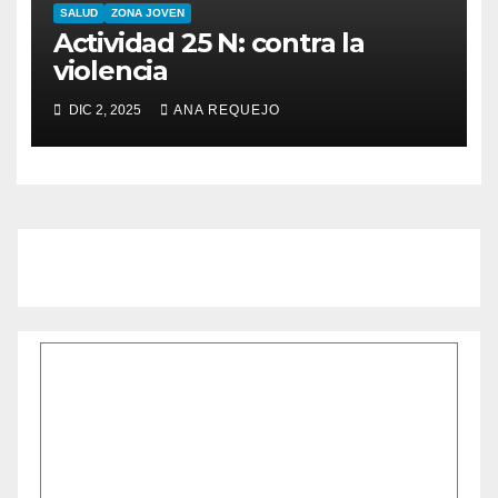
SALUD
ZONA JOVEN
Actividad 25 N: contra la
violencia
DIC 2, 2025
ANA REQUEJO