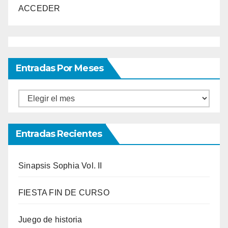
ACCEDER
Entradas Por Meses
Entradas
por
meses
Entradas Recientes
Sinapsis Sophia Vol. II
FIESTA FIN DE CURSO
Juego de historia