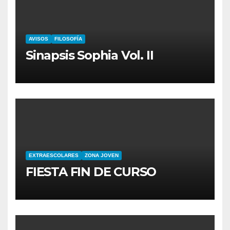
AVISOS
FILOSOFÍA
Sinapsis Sophia Vol. II
EXTRAESCOLARES
ZONA JOVEN
FIESTA FIN DE CURSO