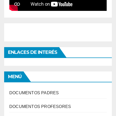
ENLACES DE INTERÉS
MENÚ
DOCUMENTOS PADRES
DOCUMENTOS PROFESORES