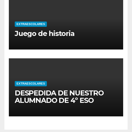
EXTRAESCOLARES
Juego de historia
EXTRAESCOLARES
DESPEDIDA DE NUESTRO
ALUMNADO DE 4º ESO