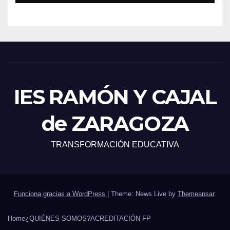
IES RAMÓN Y CAJAL
de ZARAGOZA
TRANSFORMACIÓN EDUCATIVA
Funciona gracias a WordPress
|
Theme: News Live by
Themeansar
.
Home
¿QUIÉNES SOMOS?
ACREDITACIÓN FP