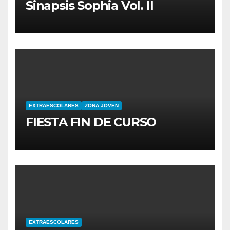
Sinapsis Sophia Vol. II
EXTRAESCOLARES
ZONA JOVEN
FIESTA FIN DE CURSO
EXTRAESCOLARES