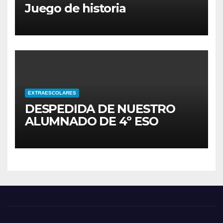
Juego de historia
EXTRAESCOLARES
DESPEDIDA DE NUESTRO
ALUMNADO DE 4º ESO