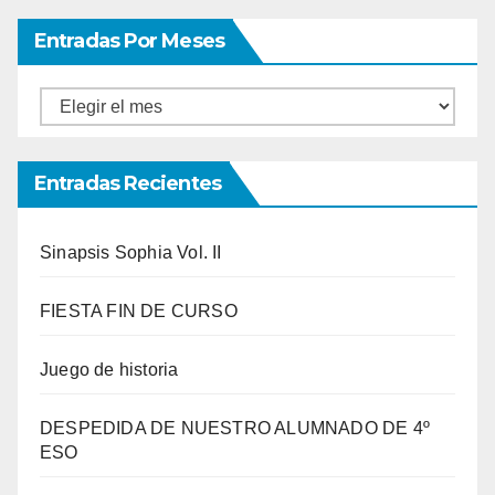
Entradas Por Meses
Entradas
por
meses
Entradas Recientes
Sinapsis Sophia Vol. II
FIESTA FIN DE CURSO
Juego de historia
DESPEDIDA DE NUESTRO ALUMNADO DE 4º
ESO