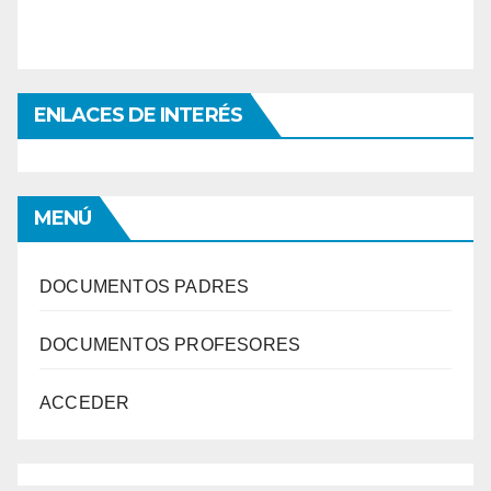
ENLACES DE INTERÉS
MENÚ
DOCUMENTOS PADRES
DOCUMENTOS PROFESORES
ACCEDER