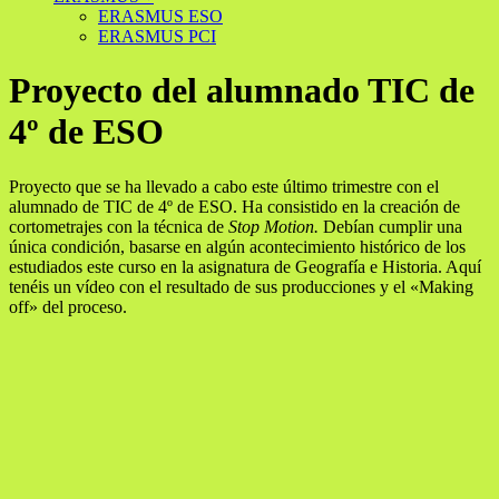
ERASMUS ESO
ERASMUS PCI
Proyecto del alumnado TIC de
4º de ESO
Proyecto que se ha llevado a cabo este último trimestre con el
alumnado de TIC de 4º de ESO. Ha consistido en la creación de
cortometrajes con la técnica de
Stop Motion.
Debían cumplir una
única condición, basarse en algún acontecimiento histórico de los
estudiados este curso en la asignatura de Geografía e Historia. Aquí
tenéis un vídeo con el resultado de sus producciones y el «Making
off» del proceso.