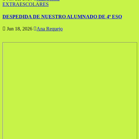
EXTRAESCOLARES
DESPEDIDA DE NUESTRO ALUMNADO DE 4º ESO
Jun 18, 2026
Ana Requejo