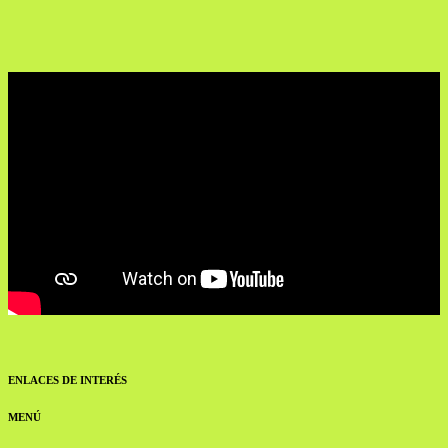
ENLACES DE INTERÉS
MENÚ