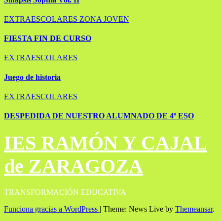
EXTRAESCOLARES
ZONA JOVEN
FIESTA FIN DE CURSO
EXTRAESCOLARES
Juego de historia
EXTRAESCOLARES
DESPEDIDA DE NUESTRO ALUMNADO DE 4º ESO
IES RAMÓN Y CAJAL
de ZARAGOZA
TRANSFORMACIÓN EDUCATIVA
Funciona gracias a WordPress
|
Theme: News Live by
Themeansar
.