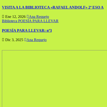
VISITA A LA BIBLIOTECA «RAFAEL ANDOLF» 2º ESO A
Ene 12, 2026
Ana Requejo
Biblioteca
POESÍA PARA LLEVAR
POESÍA PARA LLEVAR: nº3
Dic 3, 2025
Ana Requejo