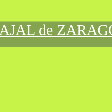
CAJAL de ZARA