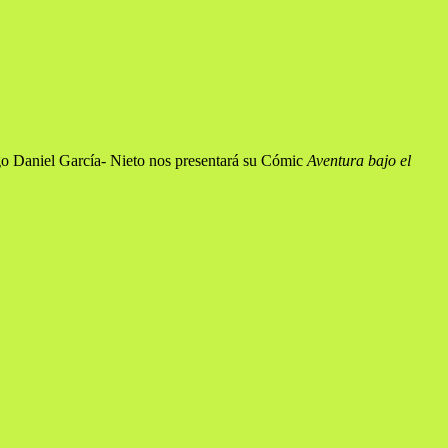
igo Daniel García- Nieto nos presentará su Cómic
Aventura bajo el