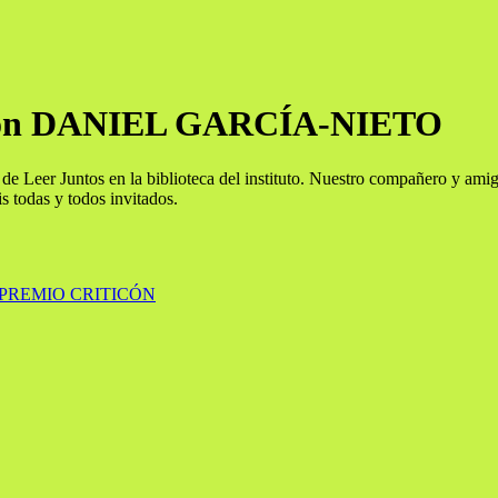
» con DANIEL GARCÍA-NIETO
de Leer Juntos en la biblioteca del instituto. Nuestro compañero y am
is todas y todos invitados.
 PREMIO CRITICÓN