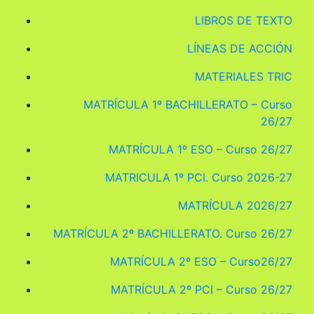
LIBROS DE TEXTO
LÍNEAS DE ACCIÓN
MATERIALES TRIC
MATRÍCULA 1º BACHILLERATO – Curso
26/27
MATRÍCULA 1º ESO – Curso 26/27
MATRICULA 1º PCI. Curso 2026-27
MATRÍCULA 2026/27
MATRÍCULA 2º BACHILLERATO. Curso 26/27
MATRÍCULA 2º ESO – Curso26/27
MATRÍCULA 2º PCI – Curso 26/27