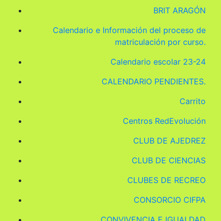
BRIT ARAGÓN
Calendario e Información del proceso de
matriculación por curso.
Calendario escolar 23-24
CALENDARIO PENDIENTES.
Carrito
Centros RedEvolución
CLUB DE AJEDREZ
CLUB DE CIENCIAS
CLUBES DE RECREO
CONSORCIO CIFPA
CONVIVENCIA E IGUALDAD