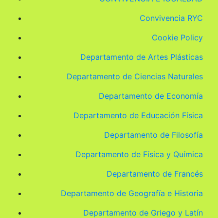
Convivencia RYC
Cookie Policy
Departamento de Artes Plásticas
Departamento de Ciencias Naturales
Departamento de Economía
Departamento de Educación Física
Departamento de Filosofía
Departamento de Física y Química
Departamento de Francés
Departamento de Geografía e Historia
Departamento de Griego y Latín