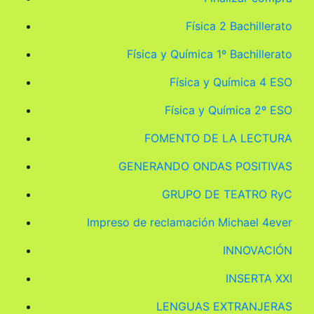
Física 2 Bachillerato
Física y Química 1º Bachillerato
Física y Química 4 ESO
Física y Química 2º ESO
FOMENTO DE LA LECTURA
GENERANDO ONDAS POSITIVAS
GRUPO DE TEATRO RyC
Impreso de reclamación Michael 4ever
INNOVACIÓN
INSERTA XXI
LENGUAS EXTRANJERAS