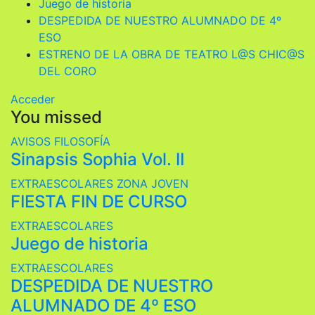
Juego de historia
DESPEDIDA DE NUESTRO ALUMNADO DE 4º
ESO
ESTRENO DE LA OBRA DE TEATRO L@S CHIC@S
DEL CORO
Acceder
You missed
AVISOS
FILOSOFÍA
Sinapsis Sophia Vol. II
EXTRAESCOLARES
ZONA JOVEN
FIESTA FIN DE CURSO
EXTRAESCOLARES
Juego de historia
EXTRAESCOLARES
DESPEDIDA DE NUESTRO
ALUMNADO DE 4º ESO