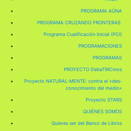
PROGRAMA AÚNA
PROGRAMA CRUZANDO FRONTERAS
Programa Cualificación Inicial (PCI)
PROGRAMACIONES
PROGRAMAS
PROYECTO DebaTRICmos
Proyecto NATURAL-MENTE: contra el «des-
conocimiento del medio»
Proyecto STARS
QUIÉNES SOMOS
Quieres ser del Banco de Libros