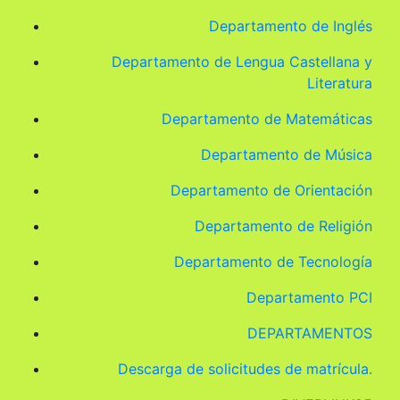
Departamento de Inglés
Departamento de Lengua Castellana y
Literatura
Departamento de Matemáticas
Departamento de Música
Departamento de Orientación
Departamento de Religión
Departamento de Tecnología
Departamento PCI
DEPARTAMENTOS
Descarga de solicitudes de matrícula.