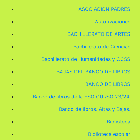
ASOCIACION PADRES
Autorizaciones
BACHILLERATO DE ARTES
Bachillerato de Ciencias
Bachillerato de Humanidades y CCSS
BAJAS DEL BANCO DE LIBROS
BANCO DE LIBROS
Banco de libros de la ESO CURSO 23/24.
Banco de libros. Altas y Bajas.
Biblioteca
Biblioteca escolar