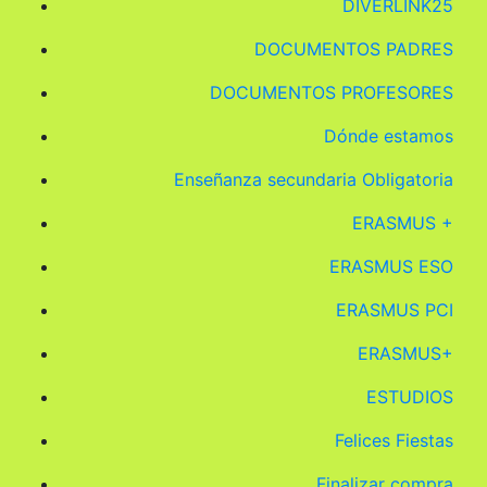
DIVERLINK25
DOCUMENTOS PADRES
DOCUMENTOS PROFESORES
Dónde estamos
Enseñanza secundaria Obligatoria
ERASMUS +
ERASMUS ESO
ERASMUS PCI
ERASMUS+
ESTUDIOS
Felices Fiestas
Finalizar compra