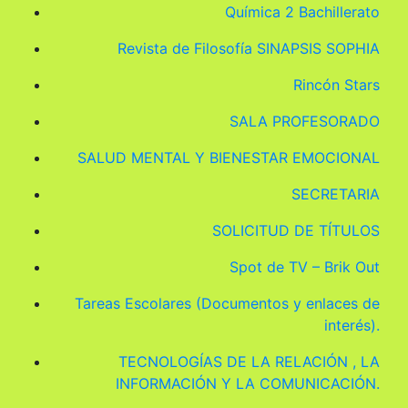
Química 2 Bachillerato
Revista de Filosofía SINAPSIS SOPHIA
Rincón Stars
SALA PROFESORADO
SALUD MENTAL Y BIENESTAR EMOCIONAL
SECRETARIA
SOLICITUD DE TÍTULOS
Spot de TV – Brik Out
Tareas Escolares (Documentos y enlaces de
interés).
TECNOLOGÍAS DE LA RELACIÓN , LA
INFORMACIÓN Y LA COMUNICACIÓN.