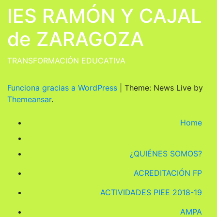
IES RAMÓN Y CAJAL
de ZARAGOZA
TRANSFORMACIÓN EDUCATIVA
Funciona gracias a WordPress
|
Theme: News Live by
Themeansar
.
Home
¿QUIÉNES SOMOS?
ACREDITACIÓN FP
ACTIVIDADES PIEE 2018-19
AMPA