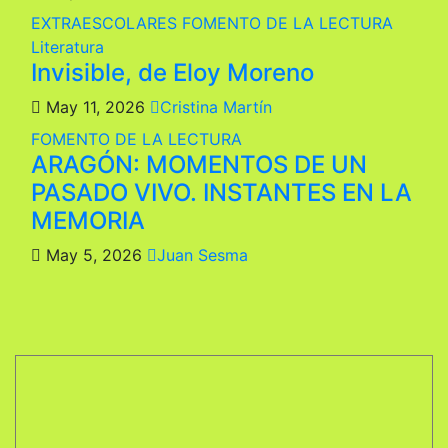
EXTRAESCOLARES
FOMENTO DE LA LECTURA
Literatura
Invisible, de Eloy Moreno
May 11, 2026
Cristina Martín
FOMENTO DE LA LECTURA
ARAGÓN: MOMENTOS DE UN
PASADO VIVO. INSTANTES EN LA
MEMORIA
May 5, 2026
Juan Sesma