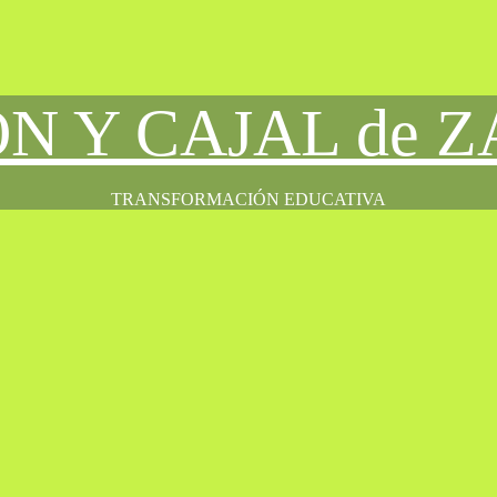
ÓN Y CAJAL de 
TRANSFORMACIÓN EDUCATIVA