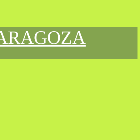
ZARAGOZA