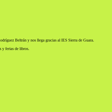
dríguez Beltrán y nos llega gracias al IES Sierra de Guara.
 y ferias de libros.