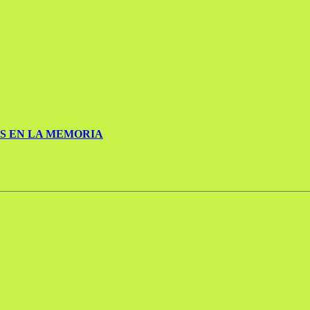
S EN LA MEMORIA