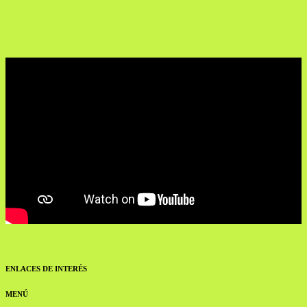
ENLACES DE INTERÉS
MENÚ