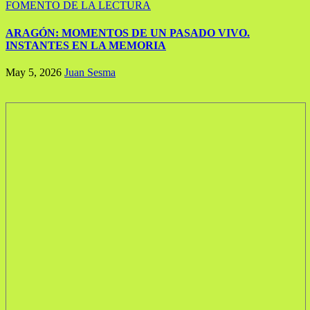
FOMENTO DE LA LECTURA
ARAGÓN: MOMENTOS DE UN PASADO VIVO.
INSTANTES EN LA MEMORIA
May 5, 2026
Juan Sesma