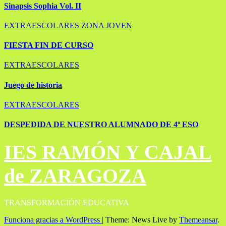
Sinapsis Sophia Vol. II
EXTRAESCOLARES
ZONA JOVEN
FIESTA FIN DE CURSO
EXTRAESCOLARES
Juego de historia
EXTRAESCOLARES
DESPEDIDA DE NUESTRO ALUMNADO DE 4º ESO
IES RAMÓN Y CAJAL
de ZARAGOZA
TRANSFORMACIÓN EDUCATIVA
Funciona gracias a WordPress
|
Theme: News Live by
Themeansar
.