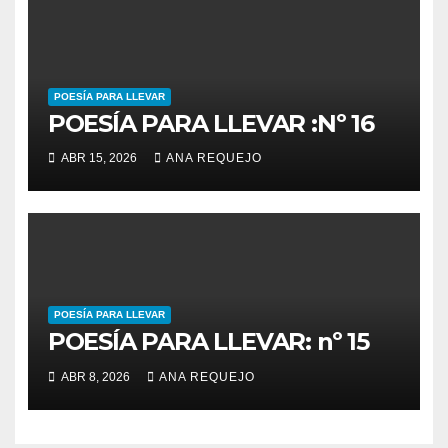
POESÍA PARA LLEVAR
POESÍA PARA LLEVAR :Nº 16
ABR 15, 2026
ANA REQUEJO
POESÍA PARA LLEVAR
POESÍA PARA LLEVAR: nº 15
ABR 8, 2026
ANA REQUEJO