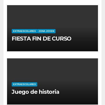
EXTRAESCOLARES
ZONA JOVEN
FIESTA FIN DE CURSO
EXTRAESCOLARES
Juego de historia