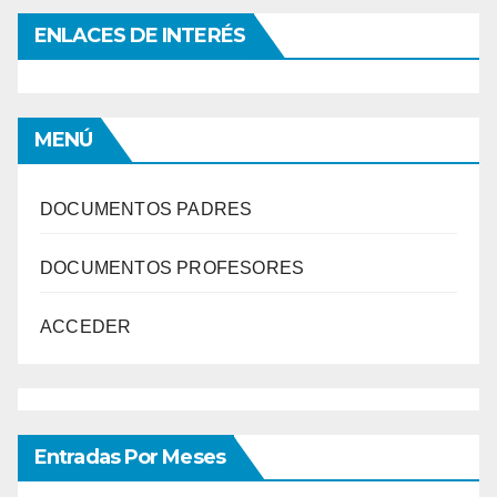
ENLACES DE INTERÉS
MENÚ
DOCUMENTOS PADRES
DOCUMENTOS PROFESORES
ACCEDER
Entradas Por Meses