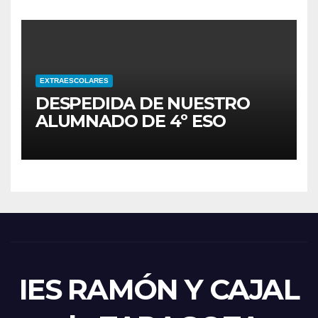
EXTRAESCOLARES
DESPEDIDA DE NUESTRO
ALUMNADO DE 4º ESO
IES RAMÓN Y CAJAL