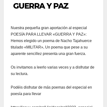
GUERRA Y PAZ
Nuestra pequeña gran aportación al especial
POESÍA PARA LLEVAR «GUERRA Y PAZ»:
Hemos elegido un poema de Nacho Tajahuerce
titulado «MILITAR», Un poema que pese a su
aparente sencillez presenta una gran fuerza.
Os invitamos a leerlo varias veces y a disfrutar de
su lectura.
Podéis disfrutar de más poemas del especial en
poesía para llevar