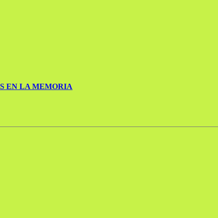
S EN LA MEMORIA