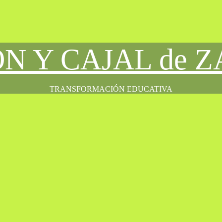
ÓN Y CAJAL de 
TRANSFORMACIÓN EDUCATIVA