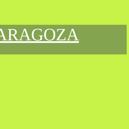
ZARAGOZA