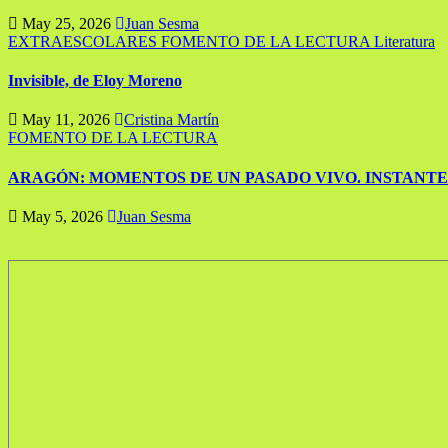
May 25, 2026
Juan Sesma
EXTRAESCOLARES
FOMENTO DE LA LECTURA
Literatura
Invisible, de Eloy Moreno
May 11, 2026
Cristina Martín
FOMENTO DE LA LECTURA
ARAGÓN: MOMENTOS DE UN PASADO VIVO. INSTANTE
May 5, 2026
Juan Sesma