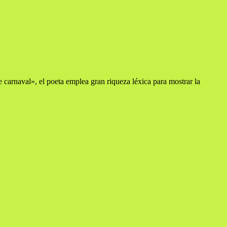
carnaval», el poeta emplea gran riqueza léxica para mostrar la