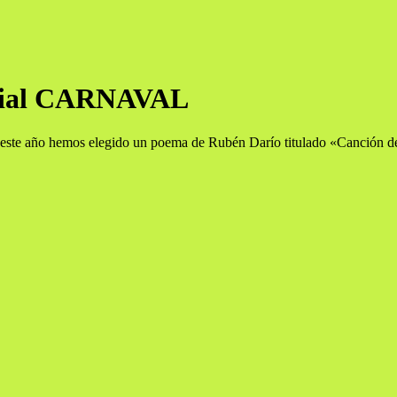
cial CARNAVAL
 este año hemos elegido un poema de Rubén Darío titulado «Canción de 