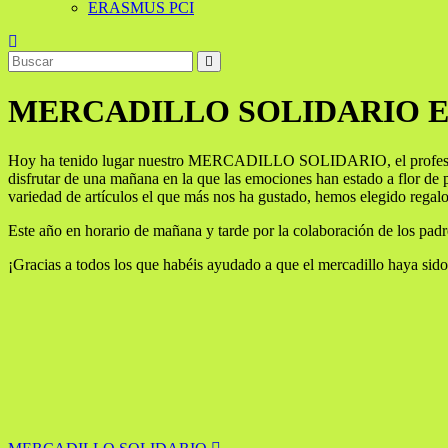
ERASMUS PCI
MERCADILLO SOLIDARIO E
Hoy ha tenido lugar nuestro MERCADILLO SOLIDARIO, el profesorado
disfrutar de una mañana en la que las emociones han estado a flor de p
variedad de artículos el que más nos ha gustado, hemos elegido reg
Este año en horario de mañana y tarde por la colaboración de los pa
¡Gracias a todos los que habéis ayudado a que el mercadillo haya sido