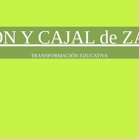
ÓN Y CAJAL de 
TRANSFORMACIÓN EDUCATIVA