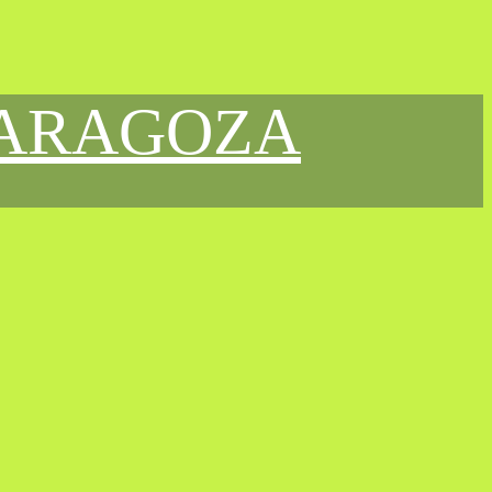
ZARAGOZA