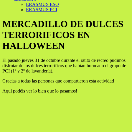
ERASMUS ESO
ERASMUS PCI
MERCADILLO DE DULCES
TERRORIFICOS EN
HALLOWEEN
El pasado jueves 31 de octubre durante el ratito de recreo pudimos
disfrutar de los dulces terroríficos que habían horneado el grupo de
PCI (1º y 2º de lavandería).
Gracias a todas las personas que compartieron esta actividad
Aquí podéis ver lo bien que lo pasamos!