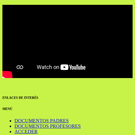
ENLACES DE INTERÉS
MENÚ
DOCUMENTOS PADRES
DOCUMENTOS PROFESORES
ACCEDER