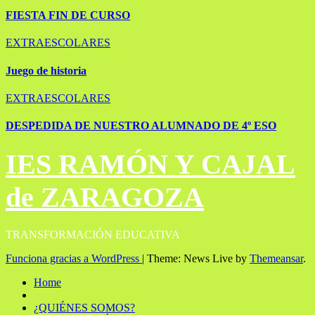
FIESTA FIN DE CURSO
EXTRAESCOLARES
Juego de historia
EXTRAESCOLARES
DESPEDIDA DE NUESTRO ALUMNADO DE 4º ESO
IES RAMÓN Y CAJAL
de ZARAGOZA
TRANSFORMACIÓN EDUCATIVA
Funciona gracias a WordPress
|
Theme: News Live by
Themeansar
.
Home
¿QUIÉNES SOMOS?