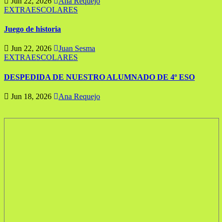
Jun 22, 2026
Ana Requejo
EXTRAESCOLARES
Juego de historia
Jun 22, 2026
Juan Sesma
EXTRAESCOLARES
DESPEDIDA DE NUESTRO ALUMNADO DE 4º ESO
Jun 18, 2026
Ana Requejo