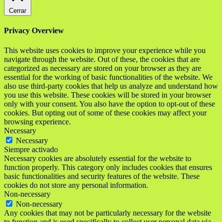
Cerrar
Privacy Overview
This website uses cookies to improve your experience while you
navigate through the website. Out of these, the cookies that are
categorized as necessary are stored on your browser as they are
essential for the working of basic functionalities of the website. We
also use third-party cookies that help us analyze and understand how
you use this website. These cookies will be stored in your browser
only with your consent. You also have the option to opt-out of these
cookies. But opting out of some of these cookies may affect your
browsing experience.
Necessary
Necessary
Siempre activado
Necessary cookies are absolutely essential for the website to
function properly. This category only includes cookies that ensures
basic functionalities and security features of the website. These
cookies do not store any personal information.
Non-necessary
Non-necessary
Any cookies that may not be particularly necessary for the website
to function and is used specifically to collect user personal data via