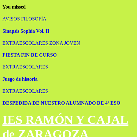
You missed
AVISOS
FILOSOFÍA
Sinapsis Sophia Vol. II
EXTRAESCOLARES
ZONA JOVEN
FIESTA FIN DE CURSO
EXTRAESCOLARES
Juego de historia
EXTRAESCOLARES
DESPEDIDA DE NUESTRO ALUMNADO DE 4º ESO
IES RAMÓN Y CAJAL
de ZARAGOZA