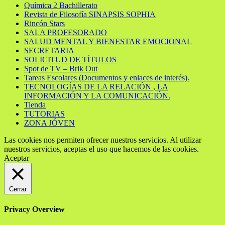
Química 2 Bachillerato
Revista de Filosofía SINAPSIS SOPHIA
Rincón Stars
SALA PROFESORADO
SALUD MENTAL Y BIENESTAR EMOCIONAL
SECRETARIA
SOLICITUD DE TÍTULOS
Spot de TV – Brik Out
Tareas Escolares (Documentos y enlaces de interés).
TECNOLOGÍAS DE LA RELACIÓN , LA
INFORMACIÓN Y LA COMUNICACIÓN.
Tienda
TUTORIAS
ZONA JÓVEN
Las cookies nos permiten ofrecer nuestros servicios. Al utilizar
nuestros servicios, aceptas el uso que hacemos de las cookies.
Aceptar
Cerrar
Privacy Overview