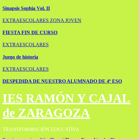
Sinapsis Sophia Vol. II
EXTRAESCOLARES
ZONA JOVEN
FIESTA FIN DE CURSO
EXTRAESCOLARES
Juego de historia
EXTRAESCOLARES
DESPEDIDA DE NUESTRO ALUMNADO DE 4º ESO
IES RAMÓN Y CAJAL
de ZARAGOZA
TRANSFORMACIÓN EDUCATIVA