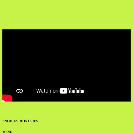
ENLACES DE INTERÉS
MENÚ