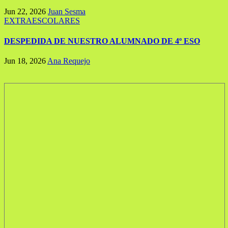
Jun 22, 2026
Juan Sesma
EXTRAESCOLARES
DESPEDIDA DE NUESTRO ALUMNADO DE 4º ESO
Jun 18, 2026
Ana Requejo