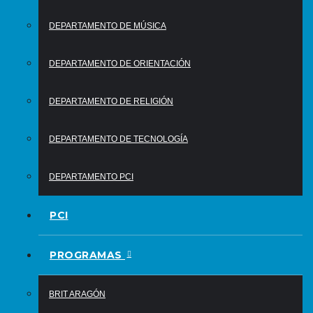
DEPARTAMENTO DE MÚSICA
DEPARTAMENTO DE ORIENTACIÓN
DEPARTAMENTO DE RELIGIÓN
DEPARTAMENTO DE TECNOLOGÍA
DEPARTAMENTO PCI
PCI
PROGRAMAS
BRIT ARAGÓN