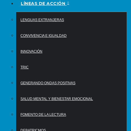
LÍNEAS DE ACCIÓN
LENGUAS EXTRANJERAS
CONVIVENCIA E IGUALDAD
INNOVACIÓN
TRIC
GENERANDO ONDAS POSITIVAS
SALUD MENTAL Y BIENESTAR EMOCIONAL
FOMENTO DE LA LECTURA
DEBATRICMOS