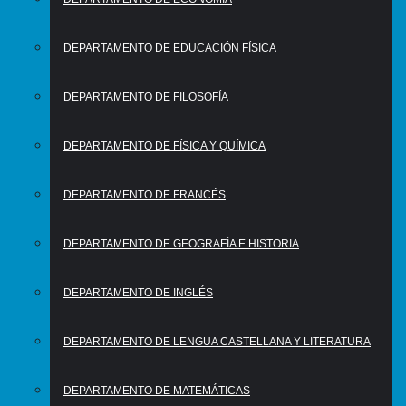
DEPARTAMENTO DE EDUCACIÓN FÍSICA
DEPARTAMENTO DE FILOSOFÍA
DEPARTAMENTO DE FÍSICA Y QUÍMICA
DEPARTAMENTO DE FRANCÉS
DEPARTAMENTO DE GEOGRAFÍA E HISTORIA
DEPARTAMENTO DE INGLÉS
DEPARTAMENTO DE LENGUA CASTELLANA Y LITERATURA
DEPARTAMENTO DE MATEMÁTICAS