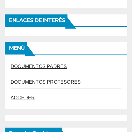
ENLACES DE INTERÉS
MENÚ
DOCUMENTOS PADRES
DOCUMENTOS PROFESORES
ACCEDER