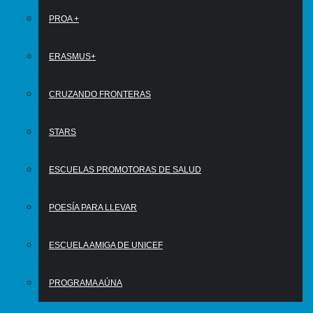
PROA +
ERASMUS+
CRUZANDO FRONTERAS
STARS
ESCUELAS PROMOTORAS DE SALUD
POESÍA PARA LLEVAR
ESCUELA AMIGA DE UNICEF
PROGRAMA AÚNA