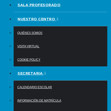
SALA PROFESORADO
NUESTRO CENTRO
QUIÉNES SOMOS
VISITA VIRTUAL
COOKIE POLICY
SECRETARIA
CALENDARIO ESCOLAR
INFORMACIÓN DE MATRÍCULA