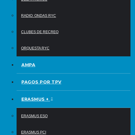
RADIO: ONDAS RYC
CLUBES DE RECREO
ORQUESTA RYC
AMPA
PAGOS POR TPV
ERASMUS +
ERASMUS ESO
ERASMUS PCI