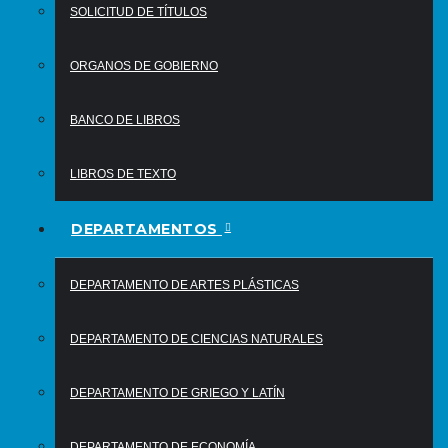
SOLICITUD DE TÍTULOS
ORGANOS DE GOBIERNO
BANCO DE LIBROS
LIBROS DE TEXTO
DEPARTAMENTOS
DEPARTAMENTO DE ARTES PLÁSTICAS
DEPARTAMENTO DE CIENCIAS NATURALES
DEPARTAMENTO DE GRIEGO Y LATÍN
DEPARTAMENTO DE ECONOMÍA