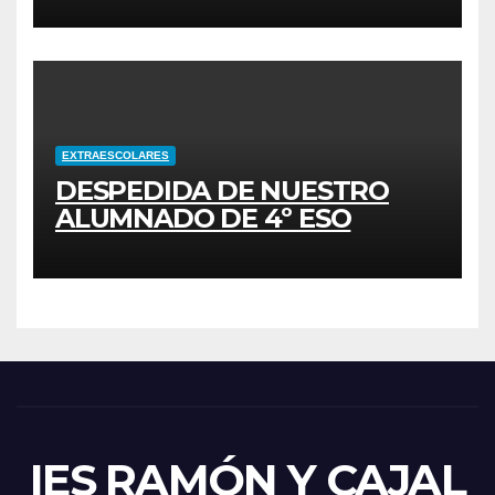
EXTRAESCOLARES
DESPEDIDA DE NUESTRO
ALUMNADO DE 4º ESO
IES RAMÓN Y CAJAL