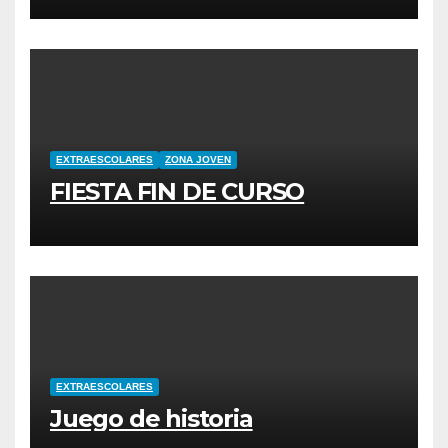
EXTRAESCOLARES
ZONA JOVEN
FIESTA FIN DE CURSO
EXTRAESCOLARES
Juego de historia