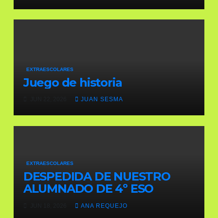
EXTRAESCOLARES
Juego de historia
JUN 22, 2026
JUAN SESMA
EXTRAESCOLARES
DESPEDIDA DE NUESTRO
ALUMNADO DE 4º ESO
JUN 18, 2026
ANA REQUEJO