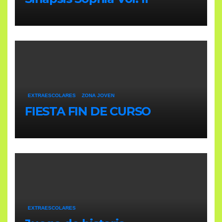
EXTRAESCOLARES
ZONA JOVEN
FIESTA FIN DE CURSO
EXTRAESCOLARES