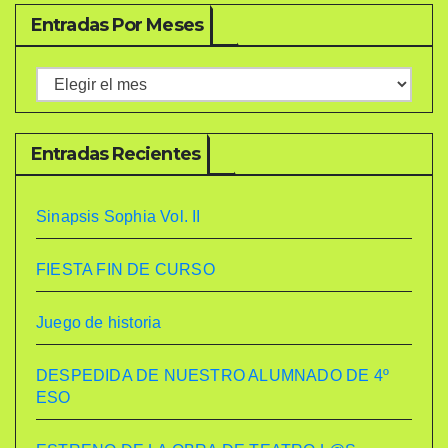
Entradas Por Meses
Entradas
por
meses
Entradas Recientes
Sinapsis Sophia Vol. II
FIESTA FIN DE CURSO
Juego de historia
DESPEDIDA DE NUESTRO ALUMNADO DE 4º
ESO