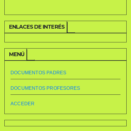
ENLACES DE INTERÉS
MENÚ
DOCUMENTOS PADRES
DOCUMENTOS PROFESORES
ACCEDER