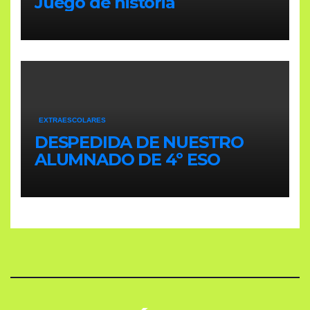
Juego de historia
EXTRAESCOLARES
DESPEDIDA DE NUESTRO
ALUMNADO DE 4º ESO