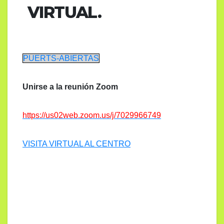
VIRTUAL.
PUERTS-ABIERTAS
Unirse a la reunión Zoom
https://us02web.zoom.us/j/7029966749
VISITA VIRTUAL AL CENTRO