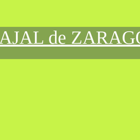
CAJAL de ZARA