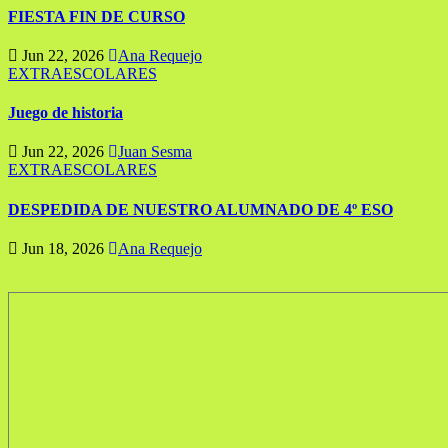
FIESTA FIN DE CURSO
Jun 22, 2026
Ana Requejo
EXTRAESCOLARES
Juego de historia
Jun 22, 2026
Juan Sesma
EXTRAESCOLARES
DESPEDIDA DE NUESTRO ALUMNADO DE 4º ESO
Jun 18, 2026
Ana Requejo