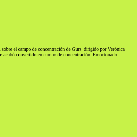
 sobre el campo de concentración de Gurs, dirigido por Verónica
que acabó convertido en campo de concentración. Emocionado