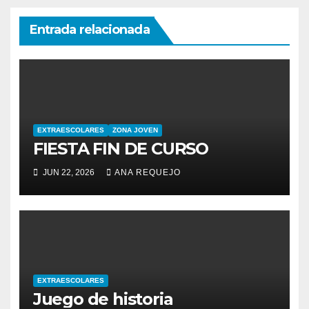
Entrada relacionada
EXTRAESCOLARES
ZONA JOVEN
FIESTA FIN DE CURSO
JUN 22, 2026
ANA REQUEJO
EXTRAESCOLARES
Juego de historia