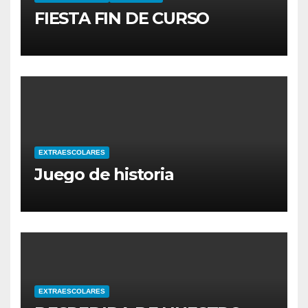
FIESTA FIN DE CURSO
EXTRAESCOLARES
Juego de historia
EXTRAESCOLARES