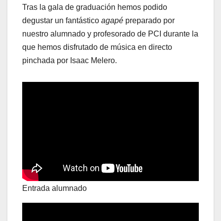
Tras la gala de graduación hemos podido
degustar un fantástico
agapé
preparado por
nuestro alumnado y profesorado de PCI durante la
que hemos disfrutado de música en directo
pinchada por Isaac Melero.
Entrada alumnado