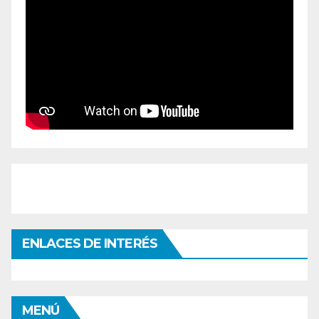
ENLACES DE INTERÉS
MENÚ