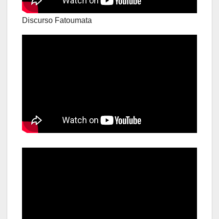
Discurso Fatoumata