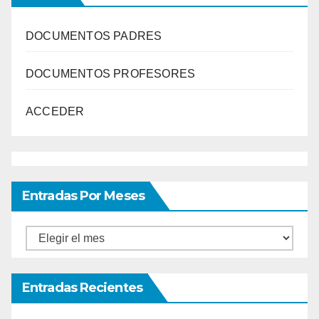
DOCUMENTOS PADRES
DOCUMENTOS PROFESORES
ACCEDER
Entradas Por Meses
Entradas
por
meses
Entradas Recientes