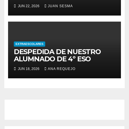
JUN 22, 2026
JUAN SESMA
EXTRAESCOLARES
DESPEDIDA DE NUESTRO
ALUMNADO DE 4º ESO
JUN 18, 2026
ANA REQUEJO