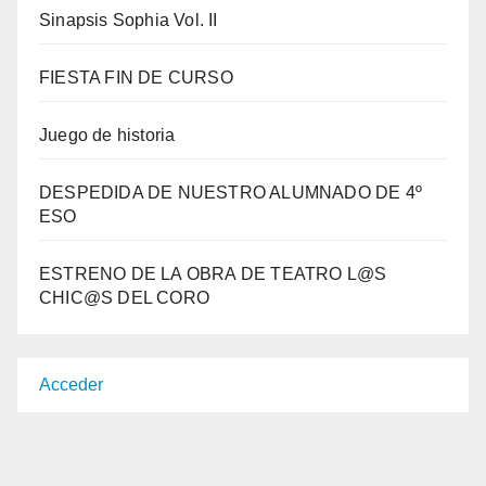
Sinapsis Sophia Vol. II
FIESTA FIN DE CURSO
Juego de historia
DESPEDIDA DE NUESTRO ALUMNADO DE 4º
ESO
ESTRENO DE LA OBRA DE TEATRO L@S
CHIC@S DEL CORO
Acceder