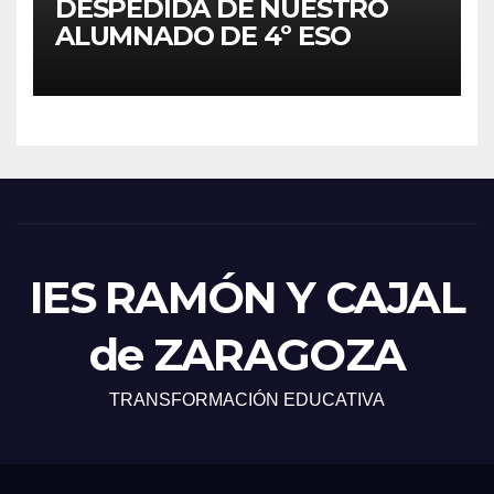
DESPEDIDA DE NUESTRO
ALUMNADO DE 4º ESO
IES RAMÓN Y CAJAL
de ZARAGOZA
TRANSFORMACIÓN EDUCATIVA