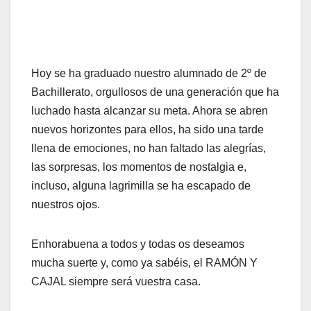
Hoy se ha graduado nuestro alumnado de 2º de
Bachillerato, orgullosos de una generación que ha
luchado hasta alcanzar su meta. Ahora se abren
nuevos horizontes para ellos, ha sido una tarde
llena de emociones, no han faltado las alegrías,
las sorpresas, los momentos de nostalgia e,
incluso, alguna lagrimilla se ha escapado de
nuestros ojos.
Enhorabuena a todos y todas os deseamos
mucha suerte y, como ya sabéis, el RAMÓN Y
CAJAL siempre será vuestra casa.