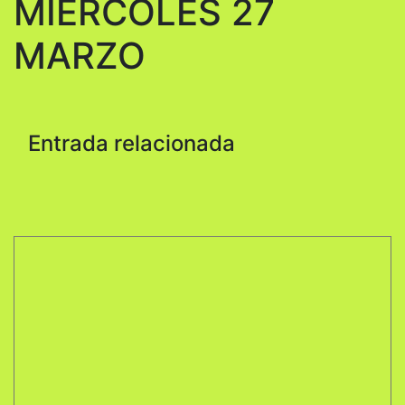
MIÉRCOLES 27
MARZO
Entrada relacionada