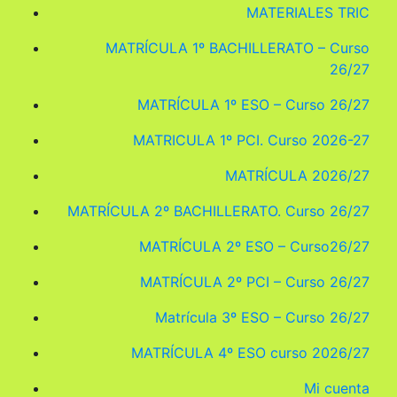
MATERIALES TRIC
MATRÍCULA 1º BACHILLERATO – Curso
26/27
MATRÍCULA 1º ESO – Curso 26/27
MATRICULA 1º PCI. Curso 2026-27
MATRÍCULA 2026/27
MATRÍCULA 2º BACHILLERATO. Curso 26/27
MATRÍCULA 2º ESO – Curso26/27
MATRÍCULA 2º PCI – Curso 26/27
Matrícula 3º ESO – Curso 26/27
MATRÍCULA 4º ESO curso 2026/27
Mi cuenta