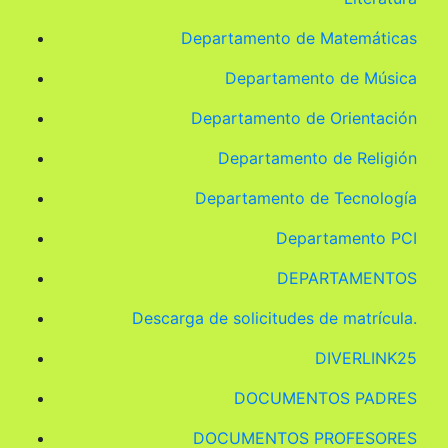
Departamento de Matemáticas
Departamento de Música
Departamento de Orientación
Departamento de Religión
Departamento de Tecnología
Departamento PCI
DEPARTAMENTOS
Descarga de solicitudes de matrícula.
DIVERLINK25
DOCUMENTOS PADRES
DOCUMENTOS PROFESORES