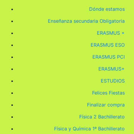
Dónde estamos
Enseñanza secundaria Obligatoria
ERASMUS +
ERASMUS ESO
ERASMUS PCI
ERASMUS+
ESTUDIOS
Felices Fiestas
Finalizar compra
Física 2 Bachillerato
Física y Química 1º Bachillerato