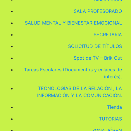
SALA PROFESORADO
SALUD MENTAL Y BIENESTAR EMOCIONAL
SECRETARIA
SOLICITUD DE TÍTULOS
Spot de TV – Brik Out
Tareas Escolares (Documentos y enlaces de
interés).
TECNOLOGÍAS DE LA RELACIÓN , LA
INFORMACIÓN Y LA COMUNICACIÓN.
Tienda
TUTORIAS
ZONA JÓVEN