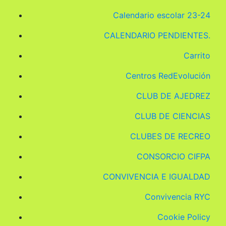
Calendario escolar 23-24
CALENDARIO PENDIENTES.
Carrito
Centros RedEvolución
CLUB DE AJEDREZ
CLUB DE CIENCIAS
CLUBES DE RECREO
CONSORCIO CIFPA
CONVIVENCIA E IGUALDAD
Convivencia RYC
Cookie Policy