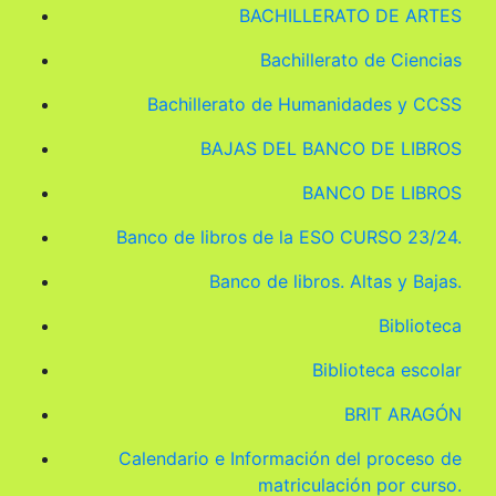
BACHILLERATO DE ARTES
Bachillerato de Ciencias
Bachillerato de Humanidades y CCSS
BAJAS DEL BANCO DE LIBROS
BANCO DE LIBROS
Banco de libros de la ESO CURSO 23/24.
Banco de libros. Altas y Bajas.
Biblioteca
Biblioteca escolar
BRIT ARAGÓN
Calendario e Información del proceso de
matriculación por curso.