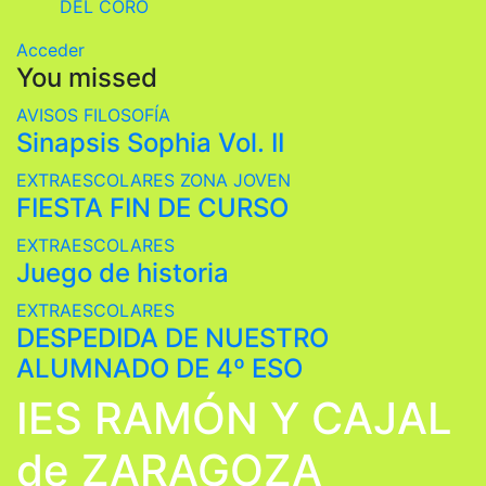
DEL CORO
Acceder
You missed
AVISOS
FILOSOFÍA
Sinapsis Sophia Vol. II
EXTRAESCOLARES
ZONA JOVEN
FIESTA FIN DE CURSO
EXTRAESCOLARES
Juego de historia
EXTRAESCOLARES
DESPEDIDA DE NUESTRO
ALUMNADO DE 4º ESO
IES RAMÓN Y CAJAL
de ZARAGOZA