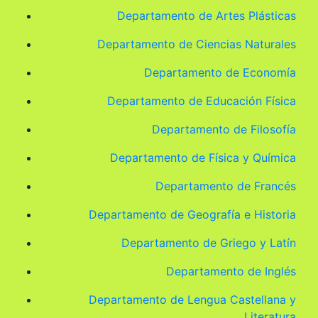
Departamento de Artes Plásticas
Departamento de Ciencias Naturales
Departamento de Economía
Departamento de Educación Física
Departamento de Filosofía
Departamento de Física y Química
Departamento de Francés
Departamento de Geografía e Historia
Departamento de Griego y Latín
Departamento de Inglés
Departamento de Lengua Castellana y
Literatura