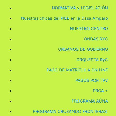
NORMATIVA y LEGISLACIÓN
Nuestras chicas del PIEE en la Casa Amparo
NUESTRO CENTRO
ONDAS RYC
ORGANOS DE GOBIERNO
ORQUESTA RyC
PAGO DE MATRÍCULA ON LINE
PAGOS POR TPV
PROA +
PROGRAMA AÚNA
PROGRAMA CRUZANDO FRONTERAS