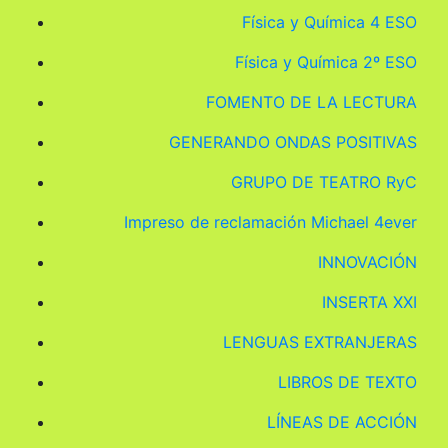
Física y Química 4 ESO
Física y Química 2º ESO
FOMENTO DE LA LECTURA
GENERANDO ONDAS POSITIVAS
GRUPO DE TEATRO RyC
Impreso de reclamación Michael 4ever
INNOVACIÓN
INSERTA XXI
LENGUAS EXTRANJERAS
LIBROS DE TEXTO
LÍNEAS DE ACCIÓN