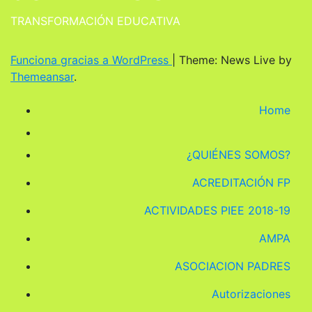
TRANSFORMACIÓN EDUCATIVA
Funciona gracias a WordPress
|
Theme: News Live by
Themeansar
.
Home
¿QUIÉNES SOMOS?
ACREDITACIÓN FP
ACTIVIDADES PIEE 2018-19
AMPA
ASOCIACION PADRES
Autorizaciones