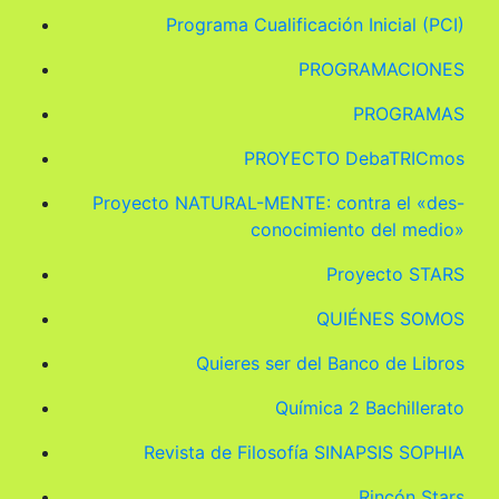
Programa Cualificación Inicial (PCI)
PROGRAMACIONES
PROGRAMAS
PROYECTO DebaTRICmos
Proyecto NATURAL-MENTE: contra el «des-
conocimiento del medio»
Proyecto STARS
QUIÉNES SOMOS
Quieres ser del Banco de Libros
Química 2 Bachillerato
Revista de Filosofía SINAPSIS SOPHIA
Rincón Stars