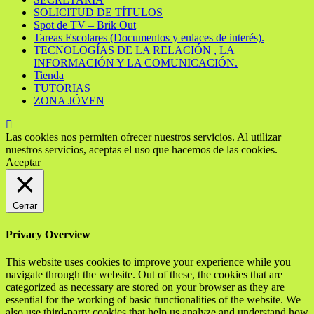
SOLICITUD DE TÍTULOS
Spot de TV – Brik Out
Tareas Escolares (Documentos y enlaces de interés).
TECNOLOGÍAS DE LA RELACIÓN , LA
INFORMACIÓN Y LA COMUNICACIÓN.
Tienda
TUTORIAS
ZONA JÓVEN
Las cookies nos permiten ofrecer nuestros servicios. Al utilizar
nuestros servicios, aceptas el uso que hacemos de las cookies.
Aceptar
Cerrar
Privacy Overview
This website uses cookies to improve your experience while you
navigate through the website. Out of these, the cookies that are
categorized as necessary are stored on your browser as they are
essential for the working of basic functionalities of the website. We
also use third-party cookies that help us analyze and understand how